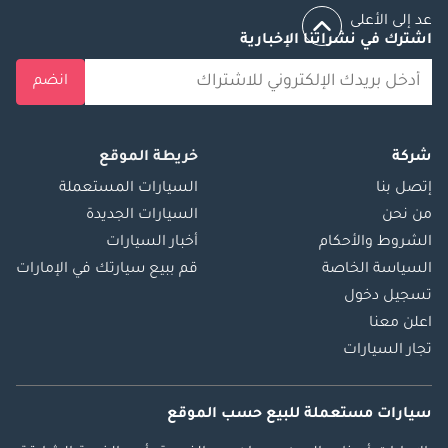
عد إلى الأعلى
اشترك في نشراتنا الإخبارية
انضم
شركة
خريطة الموقع
إتصل بنا
السيارات المستعملة
من نحن
السيارات الجديدة
الشروط والأحكام
أخبار السيارات
السياسة الخاصة
قم ببيع سيارتك في الإمارات
تسجيل دخول
اعلن معنا
تجار السيارات
سيارات مستعملة
للبيع
حسب الموقع