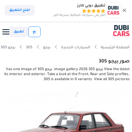
تطبيق دوبي كارز
افتح التطبيق
اعثر على سيارتك المثالية بسرعة أكبر
بع
تطبيق
الصفحة الرئيسية
السيارات الجديدة
بيجو
305
بيجو 305 interior, exterior pictures
صور بيجو 305
View the latest بيجو 305 2026 image gallery. بيجو 305 has one image of
its interior and exterior. Take a look at the Front, Rear and Side profiles.
305 is available in 0 variants. View all 305 pictures.