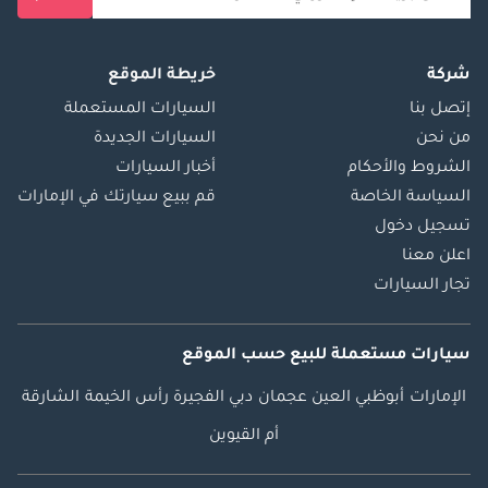
شركة
خريطة الموقع
إتصل بنا
السيارات المستعملة
من نحن
السيارات الجديدة
الشروط والأحكام
أخبار السيارات
السياسة الخاصة
قم ببيع سيارتك في الإمارات
تسجيل دخول
اعلن معنا
تجار السيارات
سيارات مستعملة
للبيع
حسب الموقع
الإمارات
أبوظبي
العين
عجمان
دبي
الفجيرة
رأس الخيمة
الشارقة
أم القيوين