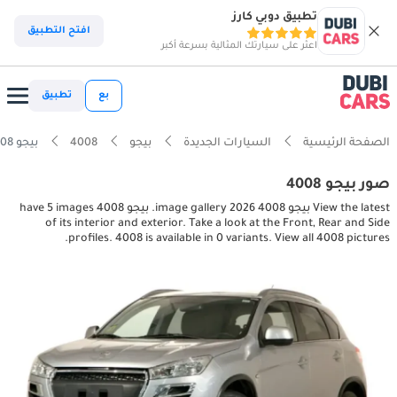
تطبيق دوبي كارز
افتح التطبيق
اعثر على سيارتك المثالية بسرعة أكبر
بع
تطبيق
الصفحة الرئيسية
السيارات الجديدة
بيجو
4008
بيجو 4008 interior, exterior pictures
صور بيجو 4008
View the latest بيجو 4008 2026 image gallery. بيجو 4008 have 5 images
of its interior and exterior. Take a look at the Front, Rear and Side
profiles. 4008 is available in 0 variants. View all 4008 pictures.