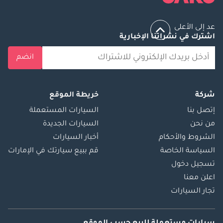
عد إلى الأعلى
اشترك في نشراتنا الإخبارية
انضم
شركة
خريطة الموقع
إتصل بنا
السيارات المستعملة
من نحن
السيارات الجديدة
الشروط والأحكام
أخبار السيارات
السياسة الخاصة
قم ببيع سيارتك في الإمارات
تسجيل دخول
اعلن معنا
تجار السيارات