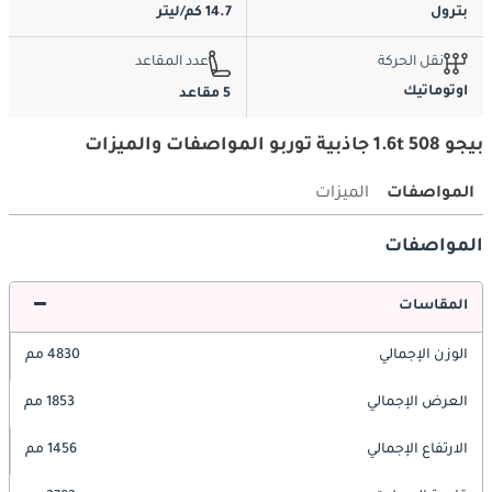
بترول
14.7 كم/ليتر
نقل الحركة
عدد المقاعد
اوتوماتيك
5 مقاعد
بيجو 508 1.6t جاذبية توربو المواصفات والميزات
المواصفات
الميزات
المواصفات
المقاسات
الوزن الإجمالي
4830 مم
العرض الإجمالي
1853 مم
الارتفاع الإجمالي
1456 مم