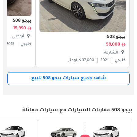
بيجو 508
15,990
أبوظبي
بيجو 508
خليجي
2015
59,000
الشارقة
خليجي
2021
37,000 كيلومتر
شاهد جميع سيارات بيجو 508 للبيع
بيجو 508 مقارنات السيارات مع سيارات مماثلة