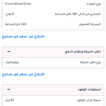
نوع القيادة
Front Wheel Drive
التسارع من 0 إلى 100 كلم بالساعة
8 ثوانٍ
السرعة القصوى
248 كم/الساعة
الإبلاغ عن سعر غير صحيح
ناقل الحركة ونظام الدفع
نوع ناقل الحركة
اوتوماتيك
الإبلاغ عن سعر غير صحيح
استهلاك الوقود
سعة خزان الوقود
62 ليتر