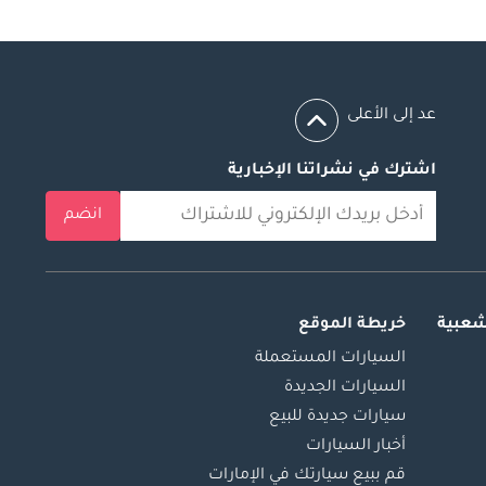
عد إلى الأعلى
اشترك في نشراتنا الإخبارية
انضم
شعبية
خريطة الموقع
السيارات المستعملة
السيارات الجديدة
سيارات جديدة للبيع
أخبار السيارات
قم ببيع سيارتك في الإمارات