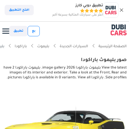
تطبيق دوبي كارز
افتح التطبيق
اعثر على سيارتك المثالية بسرعة أكبر
بع
تطبيق
الصفحة الرئيسية
السيارات الجديدة
بليموث
باراكودا
بليموث ب
صور بليموث باراكودا
View the latest بليموث باراكودا 2026 image gallery. بليموث باراكودا have 2
images of its interior and exterior. Take a look at the Front, Rear and
Side profiles. باراكودا is available in 0 variants. View all باراكودا pictures.