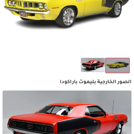
الصور الخارجية بليموث باراكودا