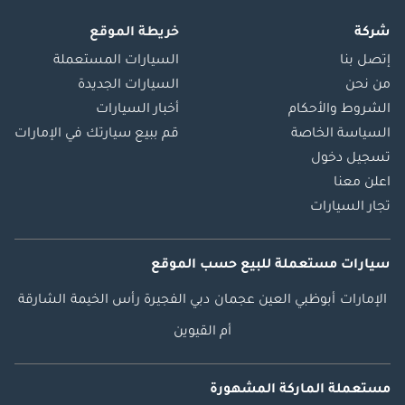
شركة
خريطة الموقع
إتصل بنا
السيارات المستعملة
من نحن
السيارات الجديدة
الشروط والأحكام
أخبار السيارات
السياسة الخاصة
قم ببيع سيارتك في الإمارات
تسجيل دخول
اعلن معنا
تجار السيارات
سيارات مستعملة
للبيع
حسب الموقع
الإمارات
أبوظبي
العين
عجمان
دبي
الفجيرة
رأس الخيمة
الشارقة
أم القيوين
مستعملة الماركة المشهورة