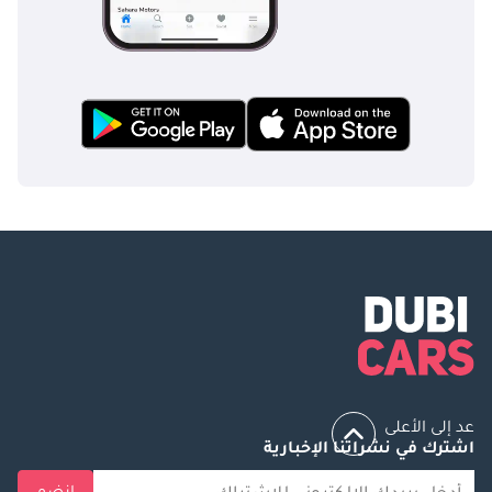
عد إلى الأعلى
اشترك في نشراتنا الإخبارية