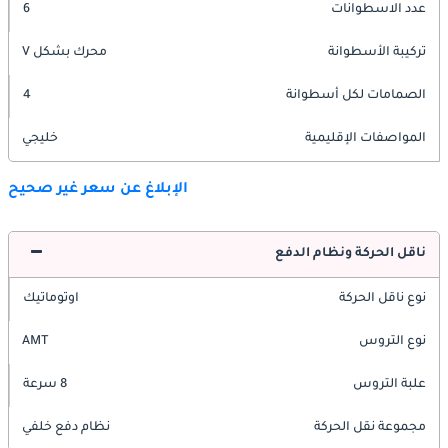
عدد الاسطوانات
6
تركيبة الأسطوانة
محرك بشكل V
الصمامات لكل أسطوانة
4
المواصفات الإقليمية
خليجي
الإبلاغ عن سعر غير صحيح
ناقل الحركة ونظام الدفع
نوع ناقل الحركة
اوتوماتيك
نوع التروس
AMT
علبة التروس
8 سرعة
مجموعة نقل الحركة
نظام دفع خلفي