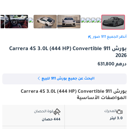
أنظر الجميع 911 صور
بورش 911 Carrera 4S 3.0L (444 HP) Convertible
2026
درهم 631,800
البحث عن جميع بورش 911 للبيع
بورش 911 Carrera 4S 3.0L (444 HP) Convertible
المواصفات الأساسية
المحرك
قوة الحصان
3.0 ليتر
444 حصان