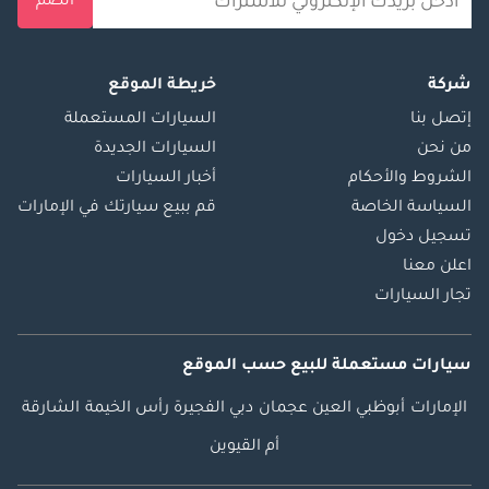
انضم
شركة
خريطة الموقع
إتصل بنا
السيارات المستعملة
من نحن
السيارات الجديدة
الشروط والأحكام
أخبار السيارات
السياسة الخاصة
قم ببيع سيارتك في الإمارات
تسجيل دخول
اعلن معنا
تجار السيارات
سيارات مستعملة
للبيع
حسب الموقع
الإمارات
أبوظبي
العين
عجمان
دبي
الفجيرة
رأس الخيمة
الشارقة
أم القيوين