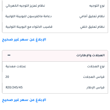
نوع التوجيه
نظام تعزيز التوجيه الكهربائي
نظام تعليق أمامي
دعامة ماكفرسون للبوبينة اللولبية
نظام تعليق خلفي
قضيب الالتواء مع البوبينة اللولبية
الإبلاغ عن سعر غير صحيح
العجلات والإطارات
نوع العجلات
عجلات معدنية
قياس العجلات
20
قياس الإطار
245/45/R20
الإبلاغ عن سعر غير صحيح