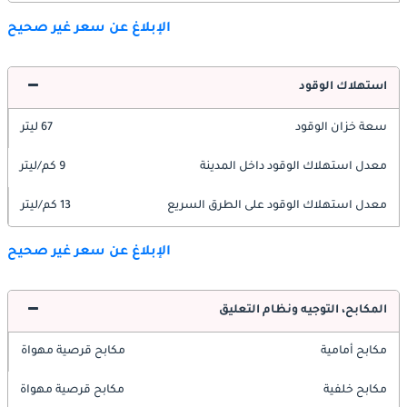
الإبلاغ عن سعر غير صحيح
استهلاك الوقود
سعة خزان الوقود
67 ليتر
معدل استهلاك الوقود داخل المدينة
9 كم/ليتر
معدل استهلاك الوقود على الطرق السريع
13 كم/ليتر
الإبلاغ عن سعر غير صحيح
المكابح، التوجيه ونظام التعليق
مكابح أمامية
مكابح قرصية مهواة
مكابح خلفية
مكابح قرصية مهواة