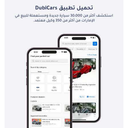
تحميل تطبيق
DubiCars
استكشف أكثر من 30،000 سيارة جديدة ومستعملة للبيع في
الإمارات من أكثر من 350 وكيل معتمد.