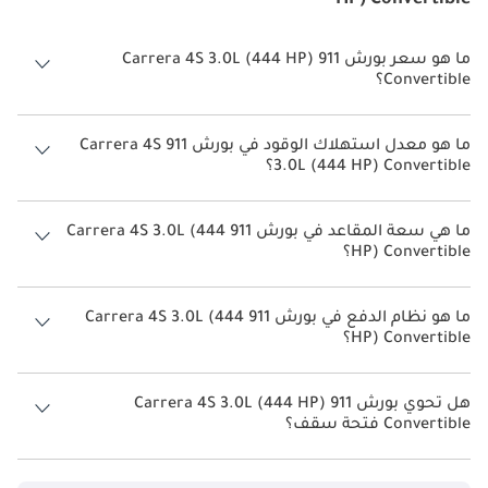
ما هو سعر بورش 911 Carrera 4S 3.0L (444 HP)
Convertible؟
سعر بورش 911 Carrera 4S 3.0L (444 HP) Convertible هو درهم 631,800.
ما هو معدل استهلاك الوقود في بورش 911 Carrera 4S
3.0L (444 HP) Convertible؟
يبلغ معدل استهلاك الوقود المقترح من الشركة المصنعة لسيارة بورش 911
2026 من 7 كم/ليتر - 9 كم/ليتر.
ما هي سعة المقاعد في بورش 911 Carrera 4S 3.0L (444
HP) Convertible؟
تتسع بورش 911 Carrera 4S 3.0L (444 HP) Convertible لأ 4 أشخاص.
ما هو نظام الدفع في بورش 911 Carrera 4S 3.0L (444
HP) Convertible؟
نظام الدفع في بورش 911 Rear Wheel Drive Carrera 4S 3.0L (444 HP)
Convertible.
هل تحوي بورش 911 Carrera 4S 3.0L (444 HP)
Convertible فتحة سقف؟
نعم توفر بورش 911 Carrera 4S 3.0L (444 HP) Convertible فتحة السقف
كخيار.