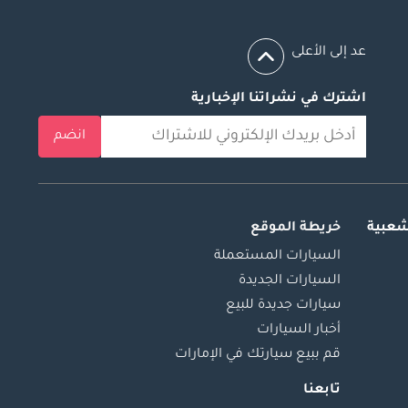
عد إلى الأعلى
اشترك في نشراتنا الإخبارية
انضم
شعبية
خريطة الموقع
السيارات المستعملة
السيارات الجديدة
سيارات جديدة للبيع
أخبار السيارات
قم ببيع سيارتك في الإمارات
تابعنا