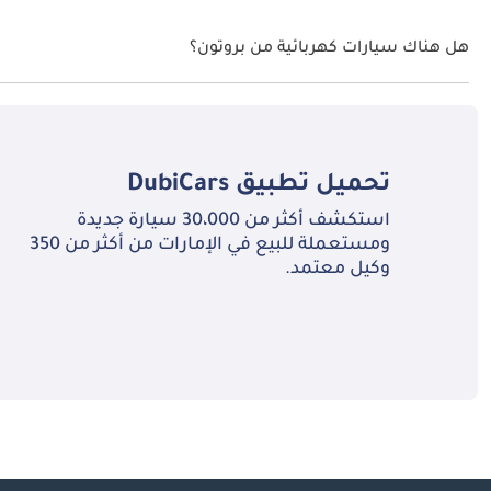
هل هناك سيارات كهربائية من بروتون؟
لا، بروتون لا تقدم أي سيارات كهربائية في الإمارات العربية المتحدة.
تحميل تطبيق
DubiCars
استكشف أكثر من 30،000 سيارة جديدة
ومستعملة للبيع في الإمارات من أكثر من 350
وكيل معتمد.