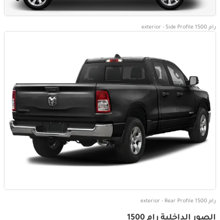
رام 1500 exterior - Side Profile
رام 1500 exterior - Rear Profile
الصور الداخلية رام 1500