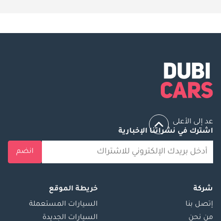
عد إلى الأعلى
اشترك في نشراتنا الإخبارية
انضم
شركة
خريطة الموقع
إتصل بنا
السيارات المستعملة
من نحن
السيارات الجديدة