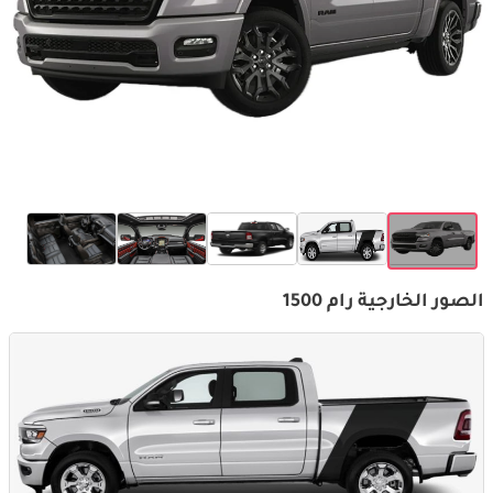
الصور الخارجية رام 1500