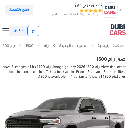
تطبيق دوبي كارز
افتح التطبيق
اعثر على سيارتك المثالية بسرعة أكبر
بع
تطبيق
الصفحة الرئيسية
السيارات الجديدة
رام
1500
رام 1500 interior, exterior pictures
صور رام 1500
View the latest رام 1500 2026 image gallery. رام 1500 have 5 images of its
interior and exterior. Take a look at the Front, Rear and Side profiles.
1500 is available in 4 variants. View all 1500 pictures.