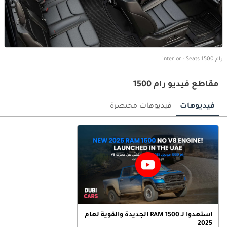
رام 1500 interior - Seats
مقاطع فيديو رام 1500
فيديوهات
فيديوهات مختصرة
استعدوا لـ RAM 1500 الجديدة والقوية لعام
2025