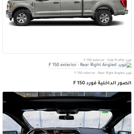
فورد F 150 exterior - Side Profile
فورد F 150 exterior - Rear Right Angled
الصور الداخلية فورد F 150