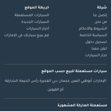
شركة
خريطة الموقع
إتصل بنا
السيارات المستعملة
من نحن
السيارات الجديدة
الشروط والأحكام
أخبار السيارات
السياسة الخاصة
قم ببيع سيارتك في الإمارات
تسجيل دخول
اعلن معنا
تجار السيارات
سيارات مستعملة
للبيع
حسب الموقع
الإمارات
أبوظبي
العين
عجمان
دبي
الفجيرة
رأس الخيمة
الشارقة
أم القيوين
مستعملة الماركة المشهورة