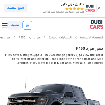
تطبيق دوبي كارز
افتح التطبيق
اعثر على سيارتك المثالية بسرعة أكبر
بع
تطبيق
الصفحة الرئيسية
السيارات الجديدة
فورد
F 150
فورد F 150 interior, exterior pictures
صور فورد F 150
View the latest فورد F 150 2026 image gallery. فورد F 150 have 5 images
of its interior and exterior. Take a look at the Front, Rear and Side
profiles. F 150 is available in 17 variants. View all F 150 pictures.