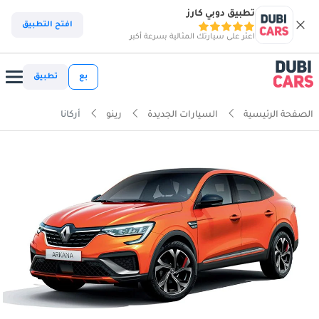
تطبيق دوبي كارز
افتح التطبيق
اعثر على سيارتك المثالية بسرعة أكبر
بع
تطبيق
الصفحة الرئيسية
السيارات الجديدة
رينو
أركانا