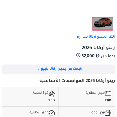
أنظر الجميع أركانا صور
رينو أركانا 2026
بدءا من
52,000
البحث عن جميع أركانا للبيع
رينو أركانا 2026 المواصفات الأساسية
حجم البطارية
قوة الحصان
TBD
TBD
نوع الوقود
مدى البطارية