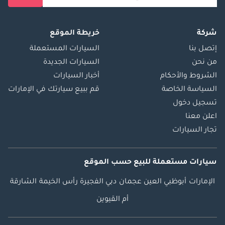
شركة
خريطة الموقع
إتصل بنا
السيارات المستعملة
من نحن
السيارات الجديدة
الشروط والأحكام
أخبار السيارات
السياسة الخاصة
قم ببيع سيارتك في الإمارات
تسجيل دخول
اعلن معنا
تجار السيارات
سيارات مستعملة
للبيع
حسب الموقع
الإمارات
أبوظبي
العين
عجمان
دبي
الفجيرة
رأس الخيمة
الشارقة
أم القيوين