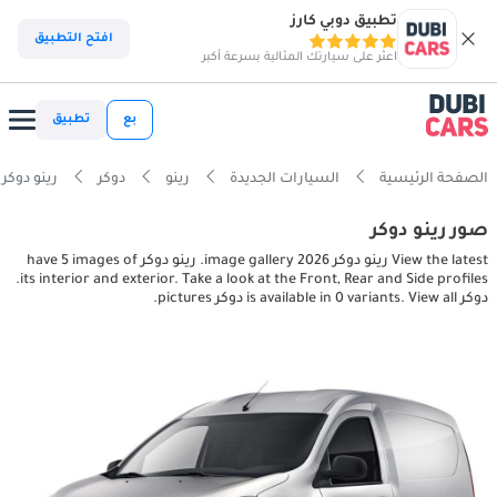
تطبيق دوبي كارز
افتح التطبيق
اعثر على سيارتك المثالية بسرعة أكبر
بع
تطبيق
الصفحة الرئيسية
السيارات الجديدة
رينو
دوكر
رينو دوكر interior, exterior pictures
صور رينو دوكر
View the latest رينو دوكر 2026 image gallery. رينو دوكر have 5 images of
its interior and exterior. Take a look at the Front, Rear and Side profiles.
دوكر is available in 0 variants. View all دوكر pictures.