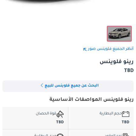
أنظر الجميع فلوينس صور
رينو فلوينس
TBD
البحث عن جميع فلوينس للبيع
رينو فلوينس المواصفات الأساسية
حجم البطارية
قوة الحصان
TBD
TBD