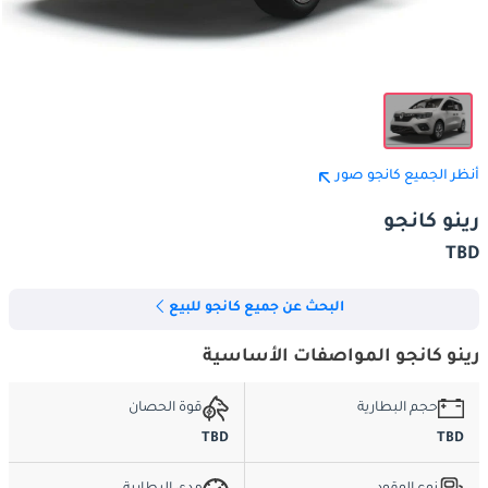
أنظر الجميع كانجو صور
رينو كانجو
TBD
البحث عن جميع كانجو للبيع
رينو كانجو المواصفات الأساسية
حجم البطارية
قوة الحصان
TBD
TBD