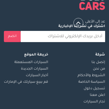
عد إلى الأعلى
اشترك في نشراتنا الإخبارية
انضم
شركة
خريطة الموقع
إتصل بنا
السيارات المستعملة
من نحن
السيارات الجديدة
الشروط والأحكام
أخبار السيارات
السياسة الخاصة
قم ببيع سيارتك في الإمارات
تسجيل دخول
اعلن معنا
تجار السيارات