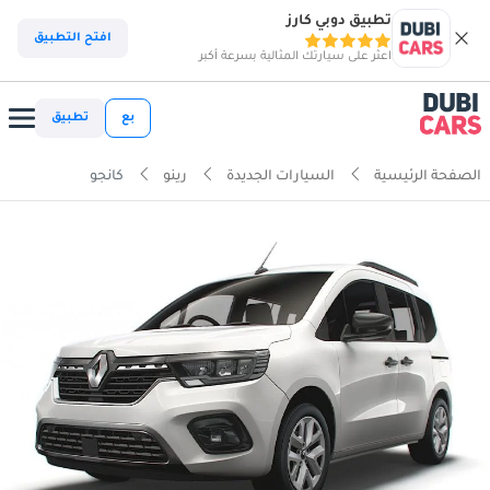
تطبيق دوبي كارز
افتح التطبيق
اعثر على سيارتك المثالية بسرعة أكبر
بع
تطبيق
الصفحة الرئيسية
السيارات الجديدة
رينو
كانجو