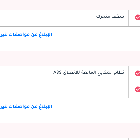
سقف متحرك
الإبلاغ عن مواصفات غير
نظام المكابح المانعة للانغلاق ABS
الإبلاغ عن مواصفات غير