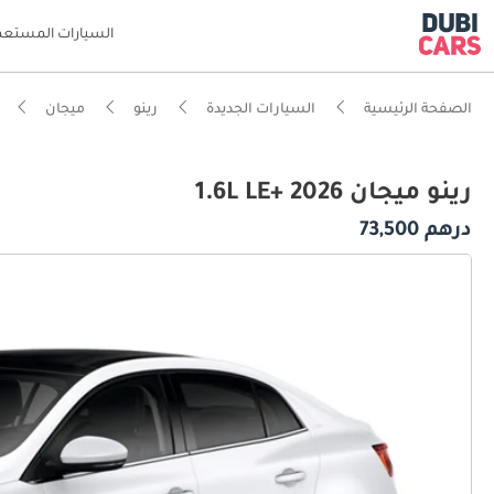
السيارات المستعم
الصفحة الرئيسية
السيارات الجديدة
رينو
ميجان
رينو ميجان 1.6L LE+ 2026
درهم 73,500