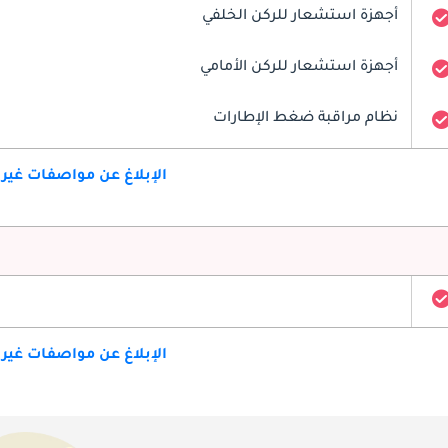
أجهزة استشعار للركن الخلفي
أجهزة استشعار للركن الأمامي
نظام مراقبة ضغط الإطارات
الإبلاغ عن مواصفات غير
الإبلاغ عن مواصفات غير