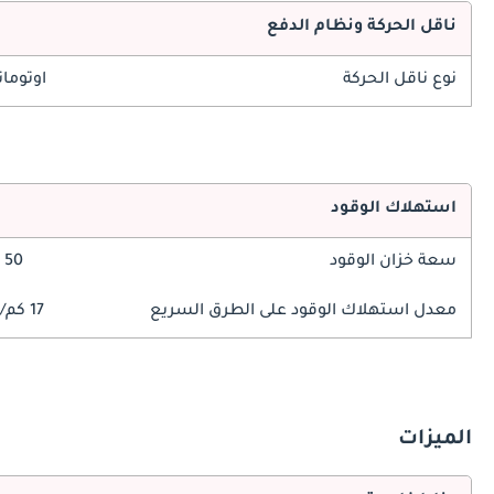
ناقل الحركة ونظام الدفع
نوع ناقل الحركة
اوتوما
استهلاك الوقود
سعة خزان الوقود
50 ليتر
معدل استهلاك الوقود على الطرق السريع
17 كم/ليتر
الميزات