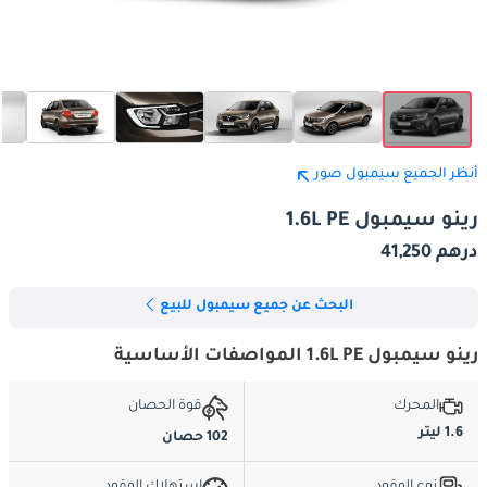
أنظر الجميع سيمبول صور
رينو سيمبول 1.6L PE
درهم 41,250
البحث عن جميع سيمبول للبيع
رينو سيمبول 1.6L PE المواصفات الأساسية
المحرك
قوة الحصان
1.6 ليتر
102 حصان