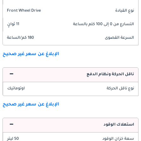
نوع القيادة
Front Wheel Drive
التسارع من 0 إلى 100 كلم بالساعة
11 ثوانٍ
السرعة القصوى
180 كم/الساعة
الإبلاغ عن سعر غير صحيح
ناقل الحركة ونظام الدفع
نوع ناقل الحركة
اوتوماتيك
الإبلاغ عن سعر غير صحيح
استهلاك الوقود
سعة خزان الوقود
50 ليتر