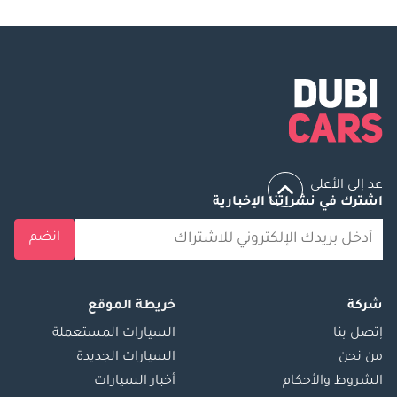
عد إلى الأعلى
اشترك في نشراتنا الإخبارية
انضم
شركة
خريطة الموقع
إتصل بنا
السيارات المستعملة
من نحن
السيارات الجديدة
الشروط والأحكام
أخبار السيارات