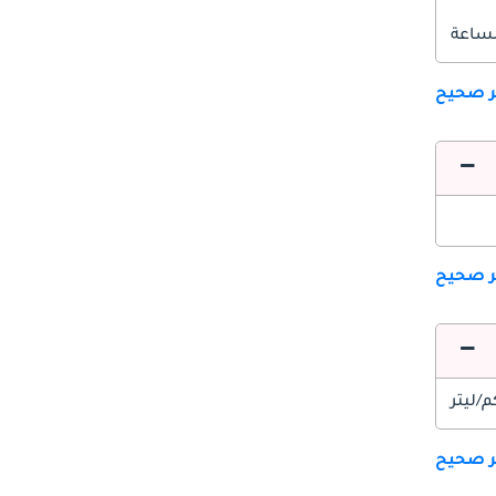
ير صحيح
ير صحيح
ير صحيح