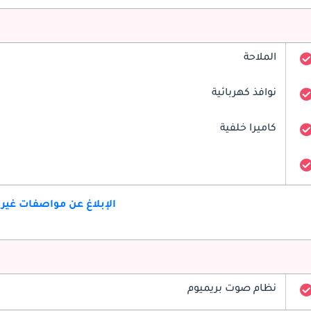
الملاحة
نوافذ كهربائية
كاميرا خلفية
الإبلاغ عن مواصفات غير
نظام صوت بريميوم