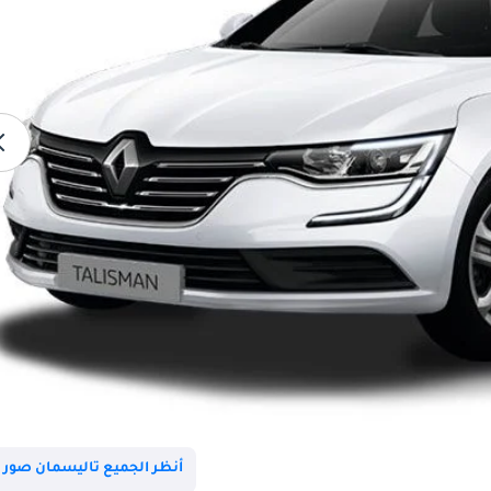
أنظر الجميع تاليسمان صور