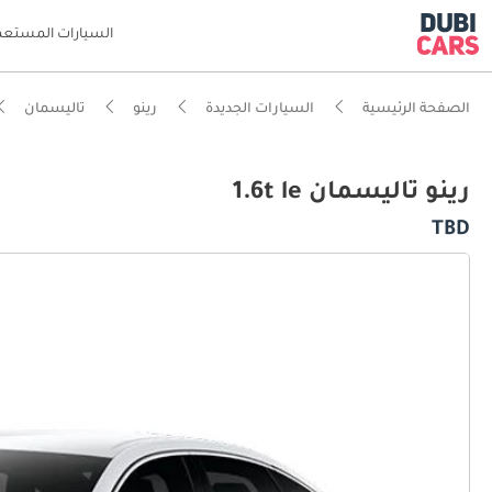
السيارات المستعم
الصفحة الرئيسية
السيارات الجديدة
رينو
تاليسمان
رينو تاليسمان 1.6t le
TBD