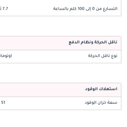
التسارع من 0 إلى 100 كلم بالساعة
7.7 ثوانٍ
ناقل الحركة ونظام الدفع
نوع ناقل الحركة
اوتوما
استهلاك الوقود
سعة خزان الوقود
51 ليتر