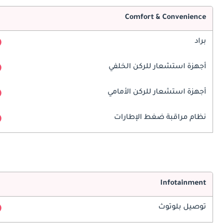
Comfort & Convenience
براد
أجهزة استشعار للركن الخلفي
أجهزة استشعار للركن الأمامي
نظام مراقبة ضغط الإطارات
Infotainment
توصيل بلوتوث