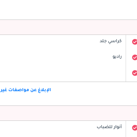
كراسي جلد
راديو
الإبلاغ عن مواصفات غير
أنوار للضباب