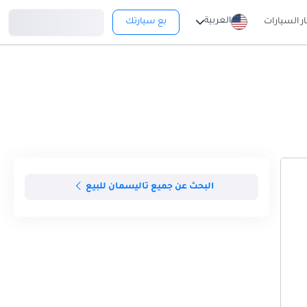
تسجيل دخول
العربية
ار السيارات
بع سيارتك
البحث عن جميع تاليسمان للبيع