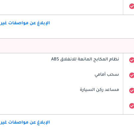
الإبلاغ عن مواصفات غير
نظام المكابح المانعة للانغلاق ABS
سحب أمامي
مساعد ركن السيارة
الإبلاغ عن مواصفات غير