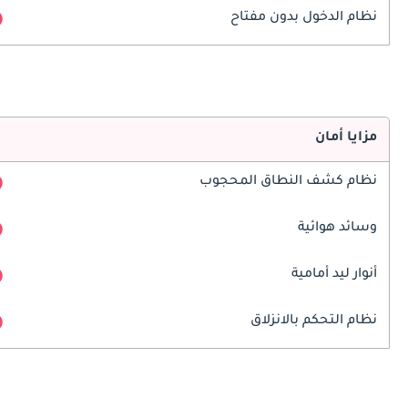
نظام الدخول بدون مفتاح
مزايا أمان
نظام كشف النطاق المحجوب
وسائد هوائية
أنوار ليد أمامية
نظام التحكم بالانزلاق