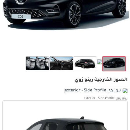
الصور الخارجية رينو زوي
رينو زوي exterior - Side Profile