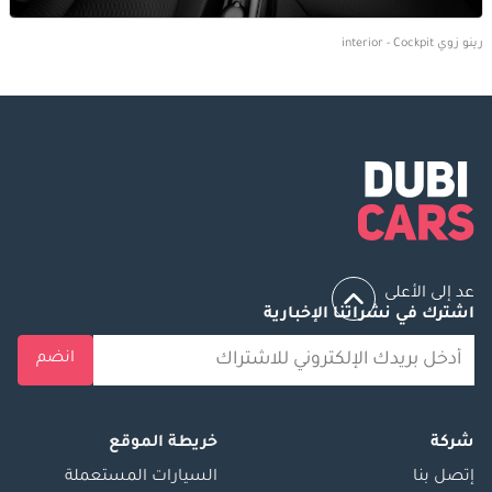
رينو زوي interior - Cockpit
عد إلى الأعلى
اشترك في نشراتنا الإخبارية
انضم
شركة
خريطة الموقع
إتصل بنا
السيارات المستعملة