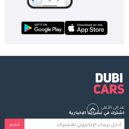
عد إلى الأعلى
اشترك في نشراتنا الإخبارية
انضم