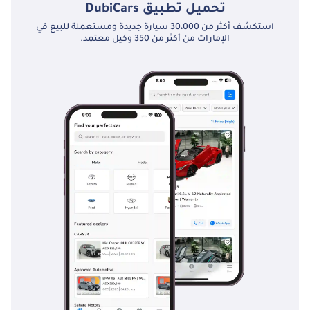
تحميل تطبيق
DubiCars
استكشف أكثر من 30،000 سيارة جديدة ومستعملة للبيع في
الإمارات من أكثر من 350 وكيل معتمد.