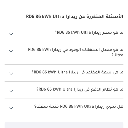
الأسئلة المتكررة عن ريدارا RD6 86 kWh Ultra
ما هو سعر ريدارا RD6 86 kWh Ultra؟
سعر ريدارا RD6 86 kWh Ultra هو درهم 169,500.
ما هو معدل استهلاك الوقود في ريدارا RD6 86 kWh
Ultra؟
يبلغ معدل استهلاك الوقود المقترح من الشركة المصنعة لسيارة ريدارا RD6
2026 من 420 كم - 455 كم.
ما هي سعة المقاعد في ريدارا RD6 86 kWh Ultra؟
تتسع ريدارا RD6 86 kWh Ultra لأ 5 أشخاص.
ما هو نظام الدفع في ريدارا RD6 86 kWh Ultra؟
نظام الدفع في ريدارا RD6 Four Wheel Drive 86 kWh Ultra.
هل تحوي ريدارا RD6 86 kWh Ultra فتحة سقف؟
نعم توفر ريدارا RD6 86 kWh Ultra فتحة السقف كخيار.