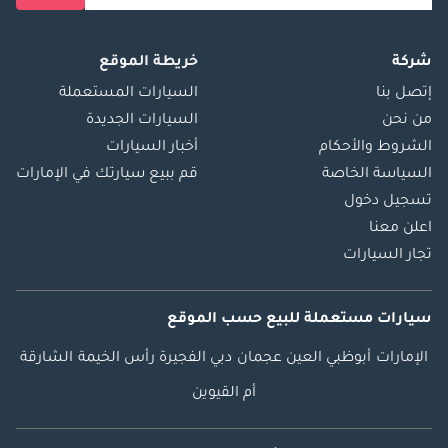
شركة
خريطة الموقع
إتصل بنا
السيارات المستعملة
من نحن
السيارات الجديدة
الشروط والأحكام
أخبار السيارات
السياسة الخاصة
قم ببيع سيارتك في الإمارات
تسجيل دخول
اعلن معنا
تجار السيارات
سيارات مستعملة
للبيع
حسب الموقع
الإمارات
أبوظبي
العين
عجمان
دبي
الفجيرة
رأس الخيمة
الشارقة
أم القيوين