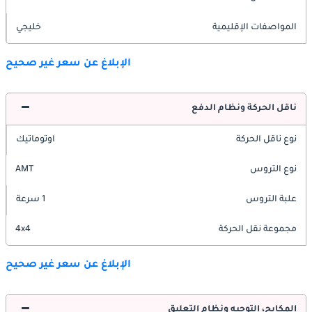
المواصفات الإقليمية
خليجي
الإبلاغ عن سعر غير صحيح
ناقل الحركة ونظام الدفع
نوع ناقل الحركة
اوتوماتيك
نوع التروس
AMT
علبة التروس
1 سرعة
مجموعة نقل الحركة
4x4
الإبلاغ عن سعر غير صحيح
المكابح، التوجيه ونظام التعليق