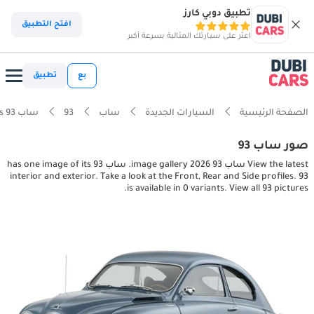
تطبيق دوبي كارز
افتح التطبيق
اعثر على سيارتك المثالية بسرعة أكبر
بع
تطبيق
الصفحة الرئيسية
السيارات الجديدة
ساب
93
ساب 93 interior, exterior pictures
صور ساب 93
View the latest ساب 93 2026 image gallery. ساب 93 has one image of its
interior and exterior. Take a look at the Front, Rear and Side profiles. 93
is available in 0 variants. View all 93 pictures.