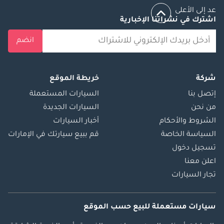
عد إلى الأعلى
اشترك في نشراتنا الإخبارية
انضم
شركة
خريطة الموقع
إتصل بنا
السيارات المستعملة
من نحن
السيارات الجديدة
الشروط والأحكام
أخبار السيارات
السياسة الخاصة
قم ببيع سيارتك في الإمارات
تسجيل دخول
اعلن معنا
تجار السيارات
سيارات مستعملة
للبيع
حسب الموقع