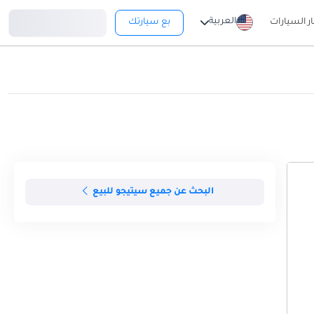
تسجيل دخول
العربية
ار السيارات
بع سيارتك
البحث عن جميع سيتيجو للبيع