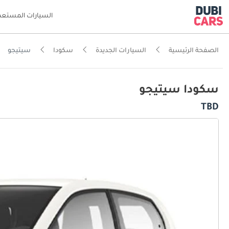
السيارات المستعم
الصفحة الرئيسية
السيارات الجديدة
سكودا
سيتيجو
سكودا سيتيجو
TBD