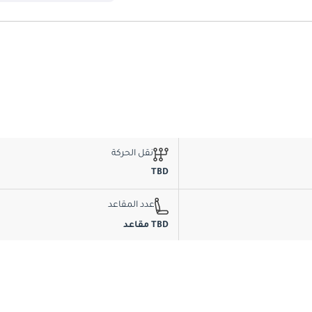
نقل الحركة
TBD
عدد المقاعد
TBD مقاعد