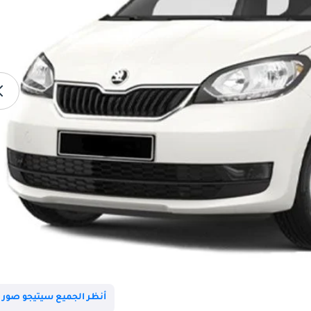
أنظر الجميع سيتيجو صور