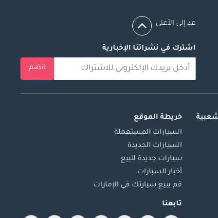
عد إلى الأعلى
اشترك في نشراتنا الإخبارية
انضم
شعبية
خريطة الموقع
السيارات المستعملة
السيارات الجديدة
سيارات جديدة للبيع
أخبار السيارات
قم ببيع سيارتك في الإمارات
تابعنا