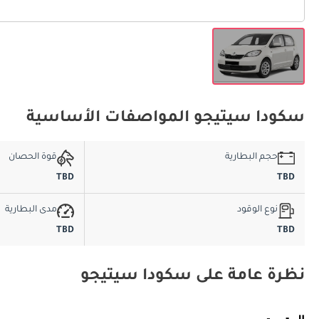
سكودا سيتيجو المواصفات الأساسية
حجم البطارية
قوة الحصان
TBD
TBD
نوع الوقود
مدى البطارية
TBD
TBD
نظرة عامة على سكودا سيتيجو