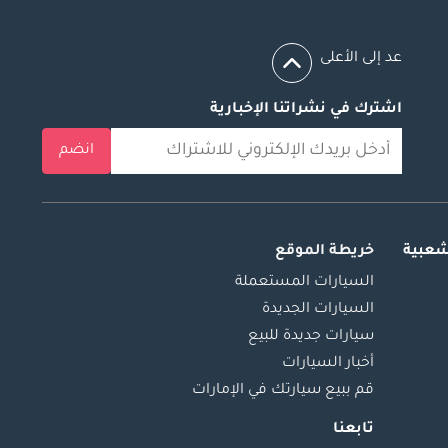
عد إلى الأعلى
اشترك في نشراتنا الإخبارية
انضم
شعبية
خريطة الموقع
السيارات المستعملة
السيارات الجديدة
سيارات جديدة للبيع
أخبار السيارات
قم ببيع سيارتك في الإمارات
تابعنا