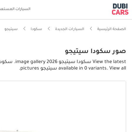
السيارات المستعم
الصفحة الرئيسية
السيارات الجديدة
سكودا
سيتيجو
صور سكودا سيتيجو
available in 0 variants. View all سيتيجو pictures.