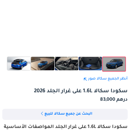
أنظر الجميع سكالا صور
سكودا سكالا 1.6L على غرار الجلد 2026
درهم 83,000
البحث عن جميع سكالا للبيع
سكودا سكالا 1.6L على غرار الجلد المواصفات الأساسية