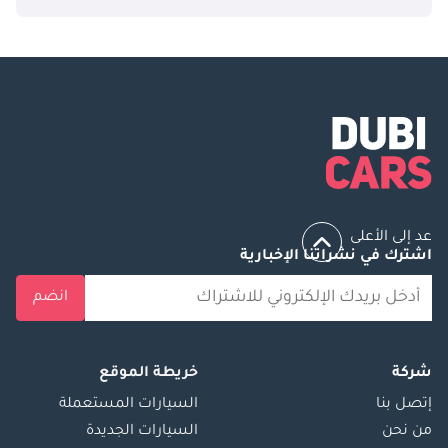
عد إلى الأعلى
اشترك في نشراتنا الإخبارية
انضم
شركة
خريطة الموقع
إتصل بنا
السيارات المستعملة
من نحن
السيارات الجديدة