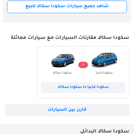
شاهد جميع سيارات سكودا سكالا للبيع
سكودا سكالا مقارنات السيارات مع سيارات مماثلة
VS
سكودا فابيا
سكودا سكالا
سكودا فابيا vs سكودا سكالا
قارن بين السيارات
سكودا سكالا البدائل