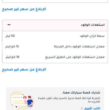
الإبلاغ عن سعر غير صحيح
استهلاك الوقود
سعة خزان الوقود
50 ليتر
معدل استهلاك الوقود داخل المدينة
15 كم/ليتر
معدل استهلاك الوقود على الطرق السريع
18 كم/ليتر
الإبلاغ عن سعر غير صحيح
شارك قصة سيارتك معنا.
فتجربة قيادتها قصة جديرة بالسرد وقد تكون مفيدة
لقارىء ما.
اكتب تقييم