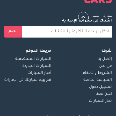
عد إلى الأعلى
اشترك في نشراتنا الإخبارية
انضم
شركة
خريطة الموقع
إتصل بنا
السيارات المستعملة
من نحن
السيارات الجديدة
الشروط والأحكام
أخبار السيارات
السياسة الخاصة
قم ببيع سيارتك في الإمارات
تسجيل دخول
اعلن معنا
تجار السيارات