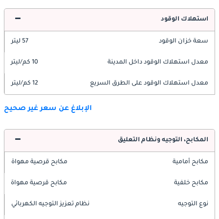
استهلاك الوقود
سعة خزان الوقود
57 ليتر
معدل استهلاك الوقود داخل المدينة
10 كم/ليتر
معدل استهلاك الوقود على الطرق السريع
12 كم/ليتر
الإبلاغ عن سعر غير صحيح
المكابح، التوجيه ونظام التعليق
مكابح أمامية
مكابح قرصية مهواة
مكابح خلفية
مكابح قرصية مهواة
نوع التوجيه
نظام تعزيز التوجيه الكهربائي