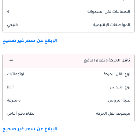
الصمامات لكل أسطوانة
4
المواصفات الإقليمية
خليجي
الإبلاغ عن سعر غير صحيح
ناقل الحركة ونظام الدفع
نوع ناقل الحركة
اوتوماتيك
نوع التروس
DCT
علبة التروس
6 سرعة
مجموعة نقل الحركة
نظام دفع أمامي
الإبلاغ عن سعر غير صحيح