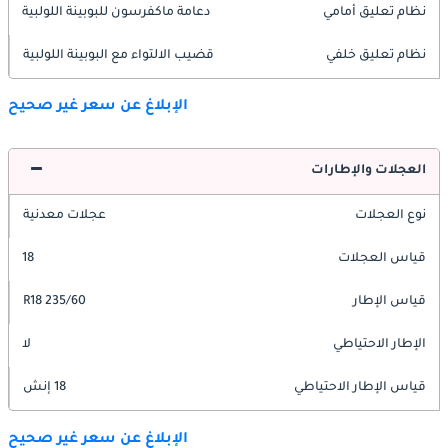
نظام تعليق أمامي
دعامة ماكفرسون للبوبينة اللولبية
نظام تعليق خلفي
قضيب الالتواء مع البوبينة اللولبية
الإبلاغ عن سعر غير صحيح
العجلات والإطارات
نوع العجلات
عجلات معدنية
قياس العجلات
18
قياس الإطار
235/60 R18
الإطار الاحتياطي
لا
قياس الإطار الاحتياطي
18 إنش
الإبلاغ عن سعر غير صحيح