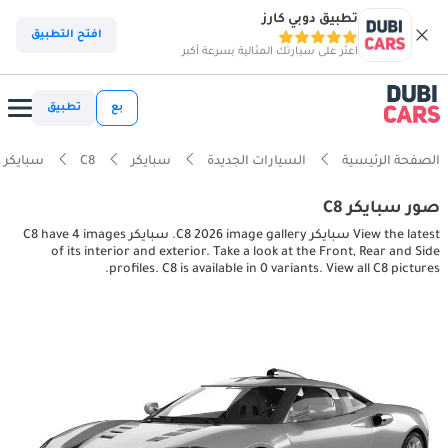
تطبيق دوبي كارز
افتح التطبيق
اعثر على سيارتك المثالية بسرعة أكبر
بع
تطبيق
الصفحة الرئيسية
السيارات الجديدة
سبايكر
C8
سبايكر C8 interior, exterior pictures
صور سبايكر C8
View the latest سبايكر C8 2026 image gallery. سبايكر C8 have 4 images
of its interior and exterior. Take a look at the Front, Rear and Side
profiles. C8 is available in 0 variants. View all C8 pictures.