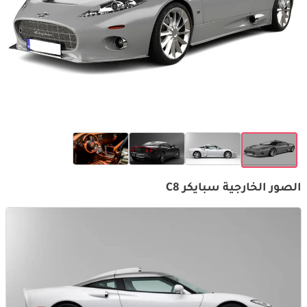
الصور الخارجية سبايكر C8