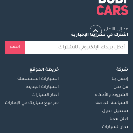
عد إلى الأعلى
اشترك في نشراتنا الإخبارية
انضم
شركة
خريطة الموقع
إتصل بنا
السيارات المستعملة
من نحن
السيارات الجديدة
الشروط والأحكام
أخبار السيارات
السياسة الخاصة
قم ببيع سيارتك في الإمارات
تسجيل دخول
اعلن معنا
تجار السيارات