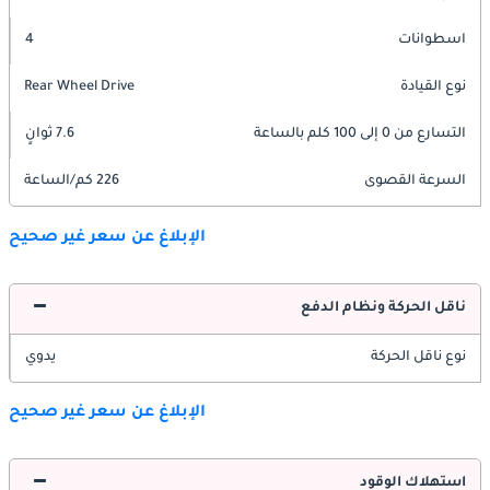
اسطوانات
4
نوع القيادة
Rear Wheel Drive
التسارع من 0 إلى 100 كلم بالساعة
7.6 ثوانٍ
السرعة القصوى
226 كم/الساعة
الإبلاغ عن سعر غير صحيح
ناقل الحركة ونظام الدفع
نوع ناقل الحركة
يدوي
الإبلاغ عن سعر غير صحيح
استهلاك الوقود