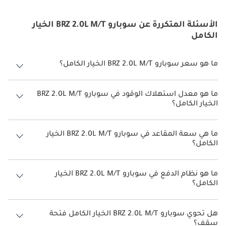
الأسئلة المتكررة عن سوبارو BRZ 2.0L M/T الخيار
الكامل
ما هو سعر سوبارو BRZ 2.0L M/T الخيار الكامل؟
سعر سوبارو BRZ 2.0L M/T الخيار الكامل هو درهم 202,200.
ما هو معدل استهلاك الوقود في سوبارو BRZ 2.0L M/T
الخيار الكامل؟
يبلغ معدل استهلاك الوقود المقترح من الشركة المصنعة لسيارة سوبارو
BRZ 2026 من 10 كم/ليتر.
ما هي سعة المقاعد في سوبارو BRZ 2.0L M/T الخيار
الكامل؟
تتسع سوبارو BRZ 2.0L M/T الخيار الكامل لأ 4 أشخاص.
ما هو نظام الدفع في سوبارو BRZ 2.0L M/T الخيار
الكامل؟
نظام الدفع في سوبارو BRZ Rear Wheel Drive 2.0L M/T الخيار الكامل.
هل تحوي سوبارو BRZ 2.0L M/T الخيار الكامل فتحة
سقف؟