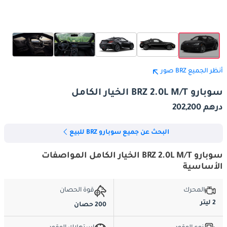
أنظر الجميع BRZ صور
سوبارو BRZ 2.0L M/T الخيار الكامل
درهم 202,200
البحث عن جميع سوبارو BRZ للبيع
سوبارو BRZ 2.0L M/T الخيار الكامل المواصفات
الأساسية
المحرك
قوة الحصان
2 ليتر
200 حصان