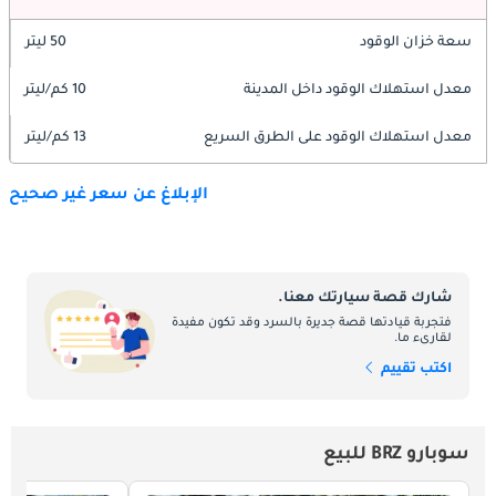
سعة خزان الوقود
50 ليتر
معدل استهلاك الوقود داخل المدينة
10 كم/ليتر
معدل استهلاك الوقود على الطرق السريع
13 كم/ليتر
الإبلاغ عن سعر غير صحيح
شارك قصة سيارتك معنا.
فتجربة قيادتها قصة جديرة بالسرد وقد تكون مفيدة
لقارىء ما.
اكتب تقييم
سوبارو BRZ للبيع