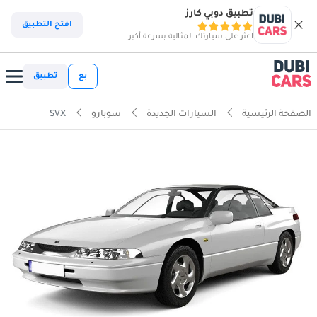
تطبيق دوبي كارز
افتح التطبيق
اعثر على سيارتك المثالية بسرعة أكبر
بع
تطبيق
الصفحة الرئيسية
السيارات الجديدة
سوبارو
SVX