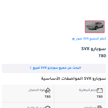
أنظر الجميع SVX صور
سوبارو SVX
TBD
البحث عن جميع سوبارو SVX للبيع
سوبارو SVX المواصفات الأساسية
حجم البطارية
قوة الحصان
TBD
TBD