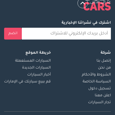
عد إلى الأعلى
اشترك في نشراتنا الإخبارية
انضم
شركة
خريطة الموقع
إتصل بنا
السيارات المستعملة
من نحن
السيارات الجديدة
الشروط والأحكام
أخبار السيارات
السياسة الخاصة
قم ببيع سيارتك في الإمارات
تسجيل دخول
اعلن معنا
تجار السيارات