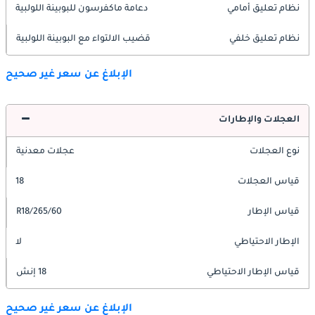
نظام تعليق أمامي
دعامة ماكفرسون للبوبينة اللولبية
نظام تعليق خلفي
قضيب الالتواء مع البوبينة اللولبية
الإبلاغ عن سعر غير صحيح
العجلات والإطارات
نوع العجلات
عجلات معدنية
قياس العجلات
18
قياس الإطار
265/60/R18
الإطار الاحتياطي
لا
قياس الإطار الاحتياطي
18 إنش
الإبلاغ عن سعر غير صحيح