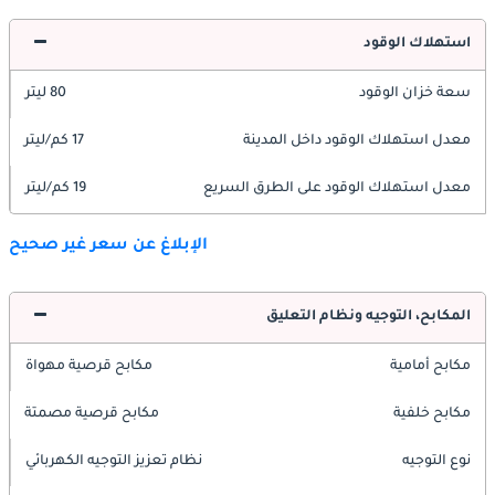
استهلاك الوقود
سعة خزان الوقود
80 ليتر
معدل استهلاك الوقود داخل المدينة
17 كم/ليتر
معدل استهلاك الوقود على الطرق السريع
19 كم/ليتر
الإبلاغ عن سعر غير صحيح
المكابح، التوجيه ونظام التعليق
مكابح أمامية
مكابح قرصية مهواة
مكابح خلفية
مكابح قرصية مصمتة
نوع التوجيه
نظام تعزيز التوجيه الكهربائي