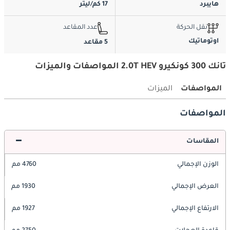
هايبرد
17 كم/ليتر
نقل الحركة
عدد المقاعد
اوتوماتيك
5 مقاعد
تانك 300 كونكيرو 2.0T HEV المواصفات والميزات
المواصفات
الميزات
المواصفات
المقاسات
الوزن الإجمالي
4760 مم
العرض الإجمالي
1930 مم
الارتفاع الإجمالي
1927 مم