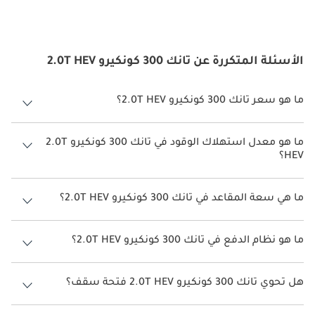
الأسئلة المتكررة عن تانك 300 كونكيرو 2.0T HEV
ما هو سعر تانك 300 كونكيرو 2.0T HEV؟
سعر تانك 300 كونكيرو 2.0T HEV هو درهم 155,000.
ما هو معدل استهلاك الوقود في تانك 300 كونكيرو 2.0T
HEV؟
يبلغ معدل استهلاك الوقود المقترح من الشركة المصنعة لسيارة تانك 300
2026 من 9 كم/ليتر - 17 كم/ليتر.
ما هي سعة المقاعد في تانك 300 كونكيرو 2.0T HEV؟
تتسع تانك 300 كونكيرو 2.0T HEV لأ 5 أشخاص.
ما هو نظام الدفع في تانك 300 كونكيرو 2.0T HEV؟
نظام الدفع في تانك 300 Four Wheel Drive كونكيرو 2.0T HEV.
هل تحوي تانك 300 كونكيرو 2.0T HEV فتحة سقف؟
نعم توفر تانك 300 كونكيرو 2.0T HEV فتحة السقف كخيار.