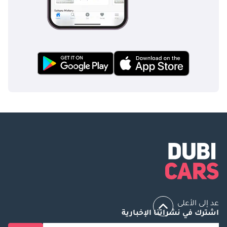
عد إلى الأعلى
اشترك في نشراتنا الإخبارية