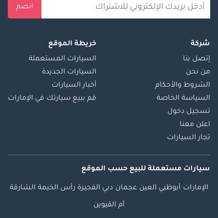
انضم
شركة
خريطة الموقع
إتصل بنا
السيارات المستعملة
من نحن
السيارات الجديدة
الشروط والأحكام
أخبار السيارات
السياسة الخاصة
قم ببيع سيارتك في الإمارات
تسجيل دخول
اعلن معنا
تجار السيارات
سيارات مستعملة
للبيع
حسب الموقع
الإمارات
أبوظبي
العين
عجمان
دبي
الفجيرة
رأس الخيمة
الشارقة
أم القيوين