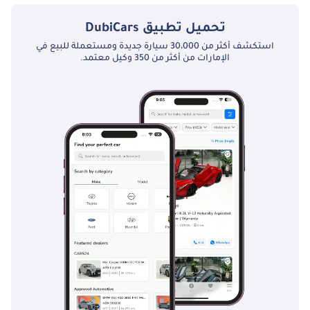
تحميل تطبيق
DubiCars
استكشف أكثر من 30،000 سيارة جديدة ومستعملة للبيع في
الإمارات من أكثر من 350 وكيل معتمد.