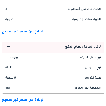
الصمامات لكل أسطوانة
4
المواصفات الإقليمية
صينية
الإبلاغ عن سعر غير صحيح
ناقل الحركة ونظام الدفع
نوع ناقل الحركة
اوتوماتيك
نوع التروس
AMT
علبة التروس
9 سرعة
مجموعة نقل الحركة
4x4
الإبلاغ عن سعر غير صحيح