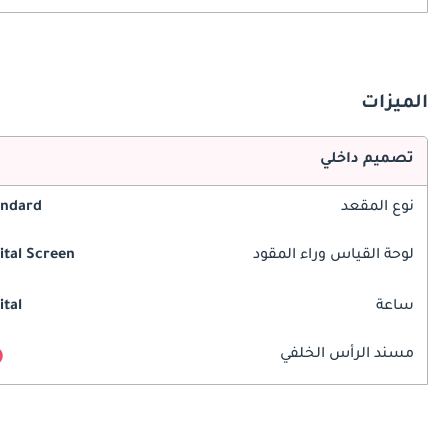
الميزات
تصميم داخلي
نوع المقعد
andard
لوحة القياس وراء المقود
ital Screen
ساعة
ital
مسند الرأس الخلفي