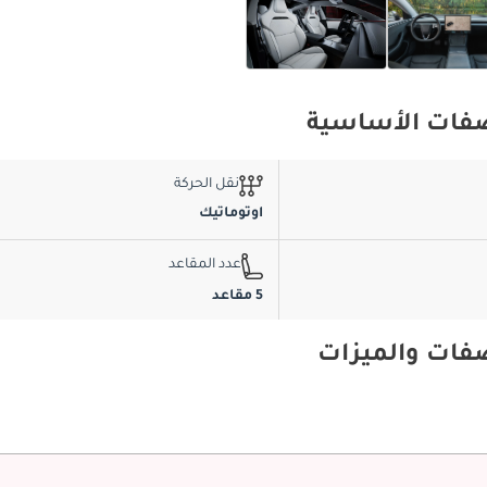
نقل الحركة
اوتوماتيك
عدد المقاعد
5 مقاعد