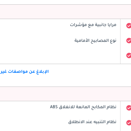
مرايا جانبية مع مؤشرات
نوع المصابيح الأمامية
الإبلاغ عن مواصفات غير
نظام المكابح المانعة للانغلاق ABS
نظام التنبيه عند الانطلاق