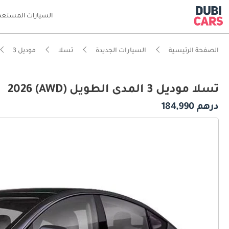
السيارات المستعم
الصفحة الرئيسية
السيارات الجديدة
تسلا
موديل 3
تسلا موديل 3 المدى الطويل (AWD) 2026
درهم 184,990