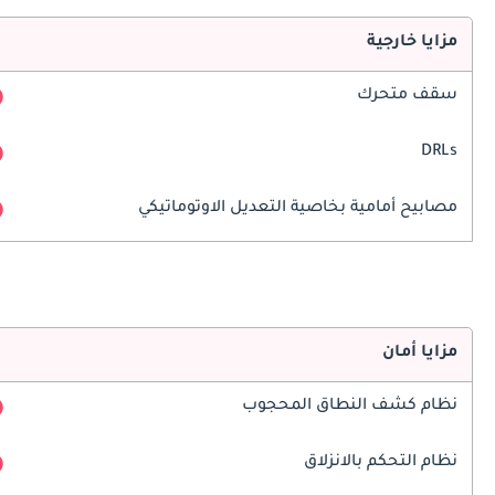
مزايا خارجية
سقف متحرك
DRLs
مصابيح أمامية بخاصية التعديل الاوتوماتيكي
مزايا أمان
نظام كشف النطاق المحجوب
نظام التحكم بالانزلاق