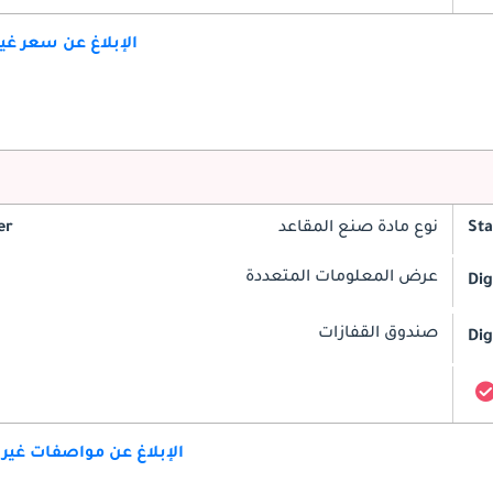
الإبلاغ عن سعر غ
St
نوع مادة صنع المقاعد
er
عرض المعلومات المتعددة
Dig
صندوق القفازات
Dig
الإبلاغ عن مواصفات غير