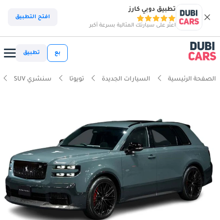
تطبيق دوبي كارز
افتح التطبيق
اعثر على سيارتك المثالية بسرعة أكبر
بع
تطبيق
الصفحة الرئيسية
السيارات الجديدة
تويوتا
سنشري SUV