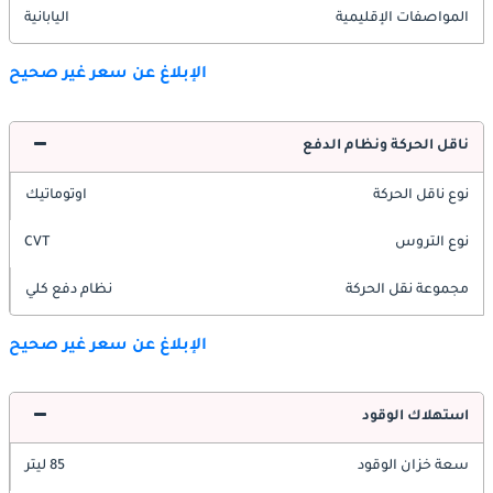
المواصفات الإقليمية
اليابانية
الإبلاغ عن سعر غير صحيح
ناقل الحركة ونظام الدفع
نوع ناقل الحركة
اوتوماتيك
نوع التروس
CVT
مجموعة نقل الحركة
نظام دفع كلي
الإبلاغ عن سعر غير صحيح
استهلاك الوقود
سعة خزان الوقود
85 ليتر