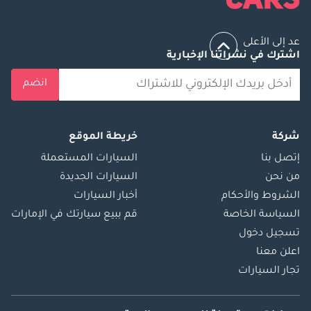
عد إلى الأعلى
اشترك في نشراتنا الإخبارية
انضم
شركة
خريطة الموقع
إتصل بنا
السيارات المستعملة
من نحن
السيارات الجديدة
الشروط والأحكام
أخبار السيارات
السياسة الخاصة
قم ببيع سيارتك في الإمارات
تسجيل دخول
اعلن معنا
تجار السيارات