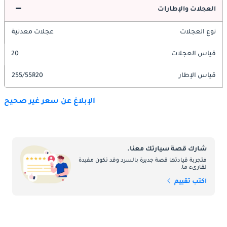
العجلات والإطارات
نوع العجلات
عجلات معدنية
قياس العجلات
20
قياس الإطار
255/55R20
الإبلاغ عن سعر غير صحيح
شارك قصة سيارتك معنا.
فتجربة قيادتها قصة جديرة بالسرد وقد تكون مفيدة
لقارىء ما.
اكتب تقييم