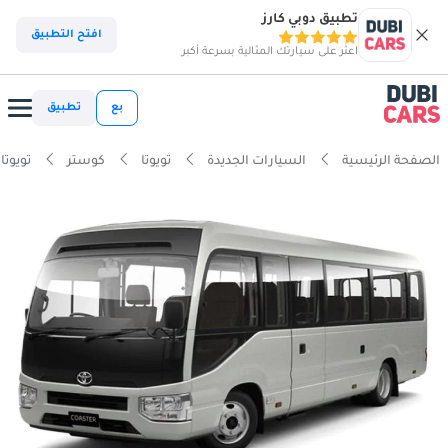
تطبيق دوبي كارز
افتح التطبيق
اعثر على سيارتك المثالية بسرعة أكبر
بع
تطبيق
الصفحة الرئيسية
السيارات الجديدة
تويوتا
كوستر
تويوتا كوستر 