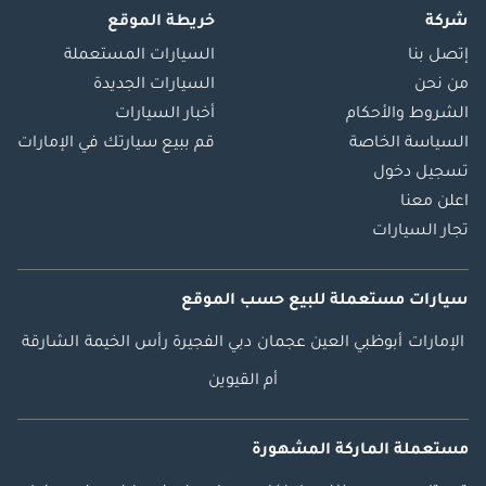
شركة
خريطة الموقع
إتصل بنا
السيارات المستعملة
من نحن
السيارات الجديدة
الشروط والأحكام
أخبار السيارات
السياسة الخاصة
قم ببيع سيارتك في الإمارات
تسجيل دخول
اعلن معنا
تجار السيارات
سيارات مستعملة
للبيع
حسب الموقع
الإمارات
أبوظبي
العين
عجمان
دبي
الفجيرة
رأس الخيمة
الشارقة
أم القيوين
مستعملة الماركة المشهورة