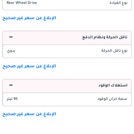
نوع القيادة
Rear Wheel Drive
الإبلاغ عن سعر غير صحيح
ناقل الحركة ونظام الدفع
نوع ناقل الحركة
يدوي
الإبلاغ عن سعر غير صحيح
استهلاك الوقود
سعة خزان الوقود
95 ليتر
الإبلاغ عن سعر غير صحيح