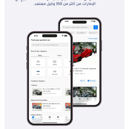
الإمارات من أكثر من 350 وكيل معتمد.