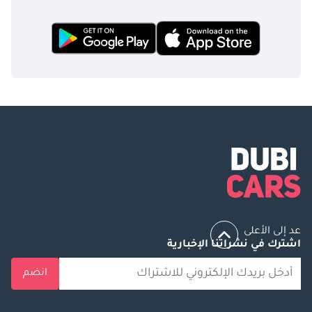
عد إلى الأعلى
اشترك في نشراتنا الإخبارية
انضم