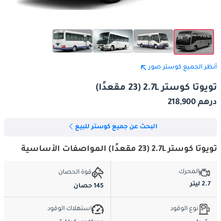
أنظر الجميع كوستر صور
تويوتا كوستر 2.7L (23 مقعدًا)
درهم 218,900
البحث عن جميع كوستر للبيع
تويوتا كوستر 2.7L (23 مقعدًا) المواصفات الأساسية
المحرك
قوة الحصان
2.7 ليتر
145 حصان
نوع الوقود
استهلاك الوقود