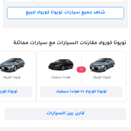
شاهد جميع سيارات تويوتا كورولا للبيع
تويوتا كورولا مقارنات السيارات مع سيارات مماثلة
VS
تويوتا كورولا
هوندا سيفيك
تويوتا كورولا
تويوتا كورولا vs هوندا سيفيك
تويوتا كورولا vs هيونداي 
قارن بين السيارات