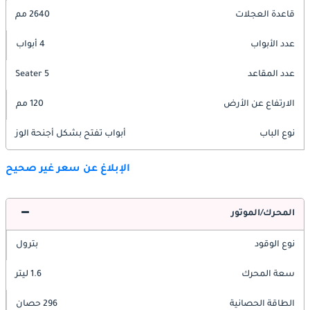
قاعدة العجلات
2640 مم
عدد الأبواب
4 أبواب
عدد المقاعد
5 Seater
الارتفاع عن الأرض
120 مم
نوع الباب
أبواب تفتح بشكل أجنحة الوز
الإبلاغ عن سعر غير صحيح
المحرك/الموتور
نوع الوقود
بترول
سعة المحرك
1.6 ليتر
الطاقة الحصانية
296 حصان