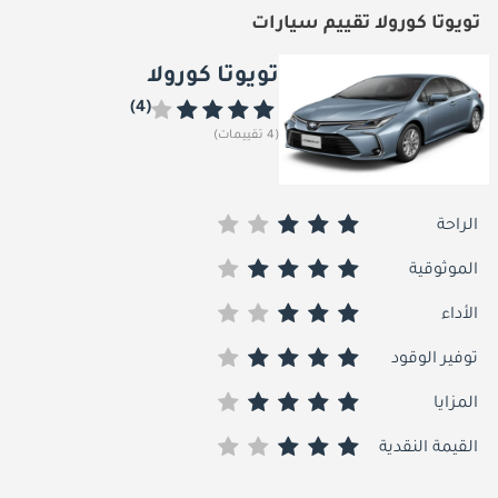
تويوتا كورولا تقييم سيارات
تويوتا كورولا
(4)
(4 تقييمات)
الراحة
الموثوقية
الأداء
توفير الوقود
المزايا
القيمة النقدية