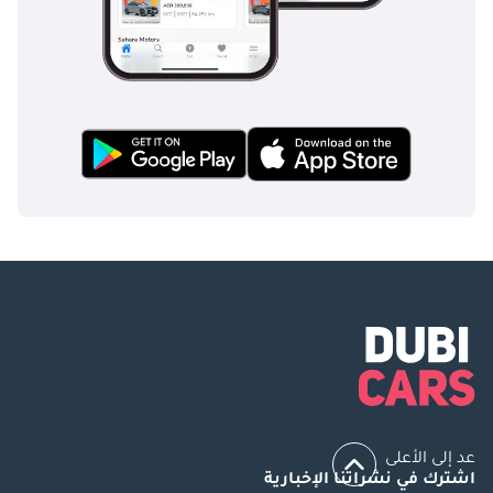
عد إلى الأعلى
اشترك في نشراتنا الإخبارية