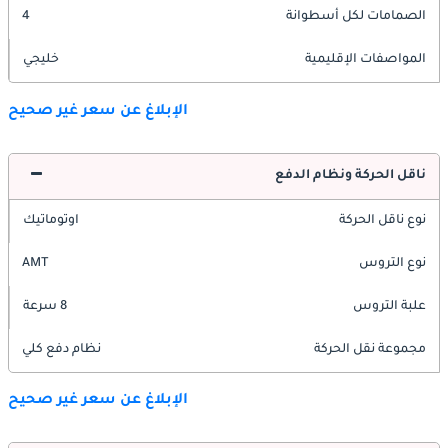
الصمامات لكل أسطوانة
4
المواصفات الإقليمية
خليجي
الإبلاغ عن سعر غير صحيح
ناقل الحركة ونظام الدفع
نوع ناقل الحركة
اوتوماتيك
نوع التروس
AMT
علبة التروس
8 سرعة
مجموعة نقل الحركة
نظام دفع كلي
الإبلاغ عن سعر غير صحيح