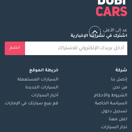
عد إلى الأعلى
اشترك في نشراتنا الإخبارية
انضم
شركة
خريطة الموقع
إتصل بنا
السيارات المستعملة
من نحن
السيارات الجديدة
الشروط والأحكام
أخبار السيارات
السياسة الخاصة
قم ببيع سيارتك في الإمارات
تسجيل دخول
اعلن معنا
تجار السيارات