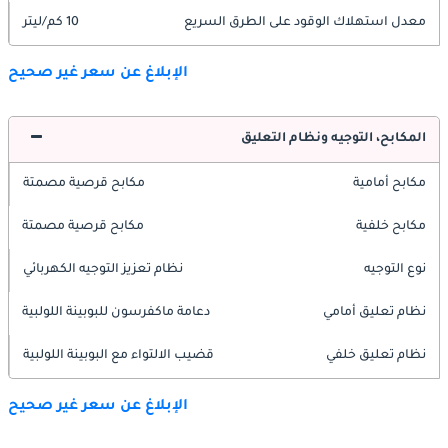
معدل استهلاك الوقود على الطرق السريع
10 كم/ليتر
الإبلاغ عن سعر غير صحيح
المكابح، التوجيه ونظام التعليق
مكابح أمامية
مكابح قرصية مصمتة
مكابح خلفية
مكابح قرصية مصمتة
نوع التوجيه
نظام تعزيز التوجيه الكهربائي
نظام تعليق أمامي
دعامة ماكفرسون للبوبينة اللولبية
نظام تعليق خلفي
قضيب الالتواء مع البوبينة اللولبية
الإبلاغ عن سعر غير صحيح