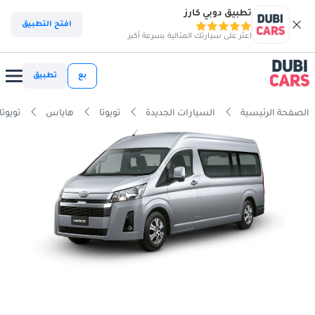
تطبيق دوبي كارز
افتح التطبيق
اعثر على سيارتك المثالية بسرعة أكبر
بع
تطبيق
الصفحة الرئيسية
السيارات الجديدة
تويوتا
هاياس
تويوتا 