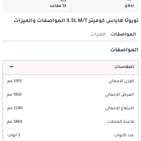
يدوي
13 مقاعد
تويوتا هاياس كوميتر 3.5L M/T المواصفات والميزات
المواصفات
الميزات
المواصفات
المقاسات
الوزن الإجمالي
5915 مم
العرض الإجمالي
1950 مم
الارتفاع الإجمالي
2280 مم
قاعدة العجلات
3860 مم
عدد الأبواب
3 أبواب