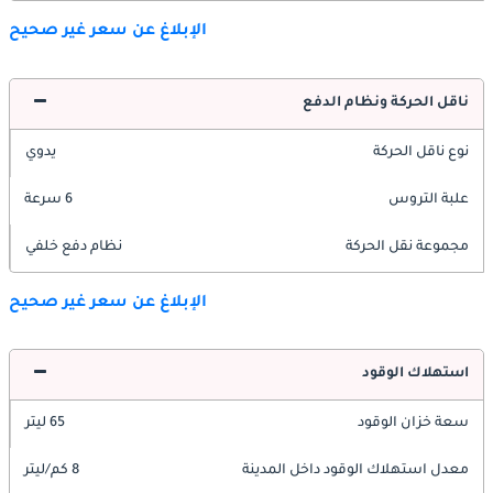
الإبلاغ عن سعر غير صحيح
ناقل الحركة ونظام الدفع
نوع ناقل الحركة
يدوي
علبة التروس
6 سرعة
مجموعة نقل الحركة
نظام دفع خلفي
الإبلاغ عن سعر غير صحيح
استهلاك الوقود
سعة خزان الوقود
65 ليتر
معدل استهلاك الوقود داخل المدينة
8 كم/ليتر