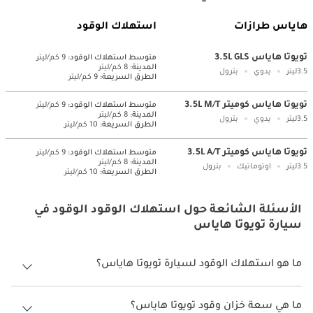
هاياس طرازات
استهلاك الوقود
تويوتا هاياس 3.5L GLS
متوسط ​​استهلاك الوقود:
9 كم/ليتر
المدينة:
8 كم/ليتر
3.5ليتر
يدوي
بترول
الطرق السريعة:
9 كم/ليتر
تويوتا هاياس كوميتر 3.5L M/T
متوسط ​​استهلاك الوقود:
9 كم/ليتر
المدينة:
8 كم/ليتر
3.5ليتر
يدوي
بترول
الطرق السريعة:
10 كم/ليتر
تويوتا هاياس كوميتر 3.5L A/T
متوسط ​​استهلاك الوقود:
9 كم/ليتر
المدينة:
8 كم/ليتر
3.5ليتر
اوتوماتيك
بترول
الطرق السريعة:
10 كم/ليتر
الأسئلة الشائعة حول استهلاك الوقود الوقود في
سيارة تويوتا هاياس
ما هو استهلاك الوقود لسيارة تويوتا هاياس؟
يتراوح استهلاك الوقود لسيارة تويوتا هاياس بين 8 كم/ليتر.
ما هي سعة خزان وقود تويوتا هاياس؟