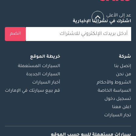
عد إلى الأعلى
اشترك في نشراتنا الإخبارية
انضم
شركة
خريطة الموقع
إتصل بنا
السيارات المستعملة
من نحن
السيارات الجديدة
الشروط والأحكام
أخبار السيارات
السياسة الخاصة
قم ببيع سيارتك في الإمارات
تسجيل دخول
اعلن معنا
تجار السيارات
سيارات مستعملة
للبيع
حسب الموقع