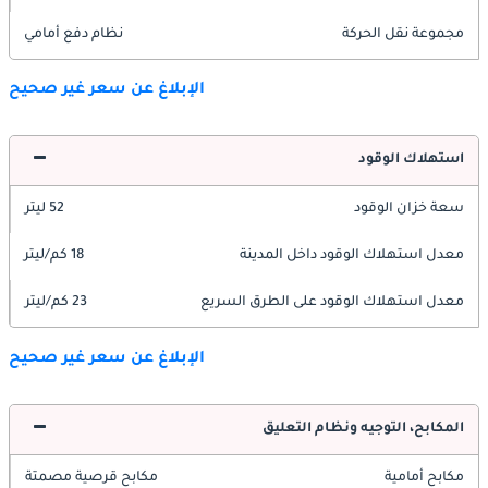
مجموعة نقل الحركة
نظام دفع أمامي
الإبلاغ عن سعر غير صحيح
استهلاك الوقود
سعة خزان الوقود
52 ليتر
معدل استهلاك الوقود داخل المدينة
18 كم/ليتر
معدل استهلاك الوقود على الطرق السريع
23 كم/ليتر
الإبلاغ عن سعر غير صحيح
المكابح، التوجيه ونظام التعليق
مكابح أمامية
مكابح قرصية مصمتة