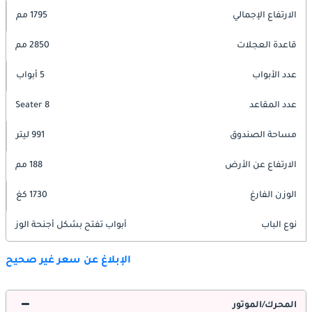
الارتفاع الإجمالي
1795 مم
قاعدة العجلات
2850 مم
عدد الأبواب
5 أبواب
عدد المقاعد
8 Seater
مساحة الصندوق
991 ليتر
الارتفاع عن الأرض
188 مم
الوزن الفارغ
1730 كغ
نوع الباب
أبواب تفتح بشكل أجنحة الوز
الإبلاغ عن سعر غير صحيح
المحرك/الموتور