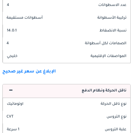
عدد الاسطوانات
4
تركيبة الأسطوانة
أسطوانات مستقيمة
نسبة الانضغاط
14.0:1
الصمامات لكل أسطوانة
4
المواصفات الإقليمية
خليجي
الإبلاغ عن سعر غير صحيح
ناقل الحركة ونظام الدفع
نوع ناقل الحركة
اوتوماتيك
نوع التروس
CVT
علبة التروس
1 سرعة