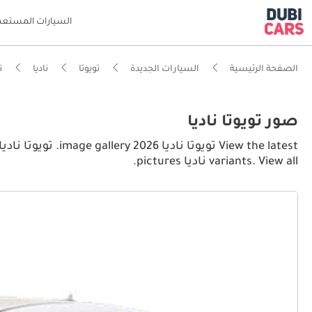
السيارات المستعم
الصفحة الرئيسية
السيارات الجديدة
تويوتا
ناديا
توي
صور تويوتا ناديا
variants. View all ناديا pictures.