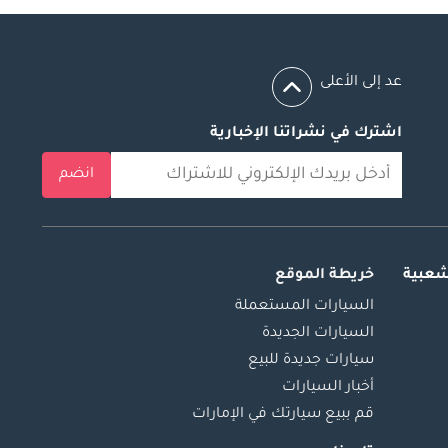
عد إلى الأعلى
اشترك في نشراتنا الإخبارية
انضم
شعبية
خريطة الموقع
السيارات المستعملة
السيارات الجديدة
سيارات جديدة للبيع
أخبار السيارات
قم ببيع سيارتك في الإمارات