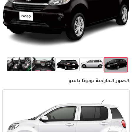
الصور الخارجية تويوتا باسو