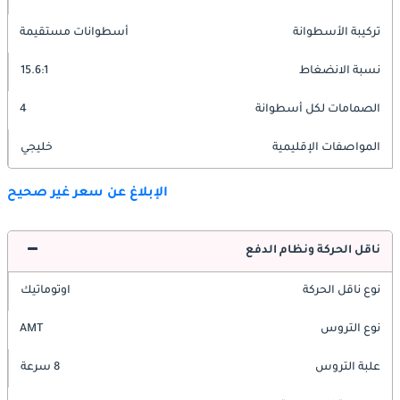
تركيبة الأسطوانة
أسطوانات مستقيمة
نسبة الانضغاط
15.6:1
الصمامات لكل أسطوانة
4
المواصفات الإقليمية
خليجي
الإبلاغ عن سعر غير صحيح
ناقل الحركة ونظام الدفع
نوع ناقل الحركة
اوتوماتيك
نوع التروس
AMT
علبة التروس
8 سرعة