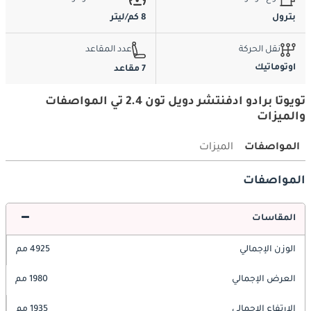
بترول
8 كم/ليتر
نقل الحركة
عدد المقاعد
اوتوماتيك
7 مقاعد
تويوتا برادو ادفنتشر دويل تون 2.4 تي المواصفات
والميزات
المواصفات
الميزات
المواصفات
المقاسات
الوزن الإجمالي
4925 مم
العرض الإجمالي
1980 مم
الارتفاع الإجمالي
1935 مم