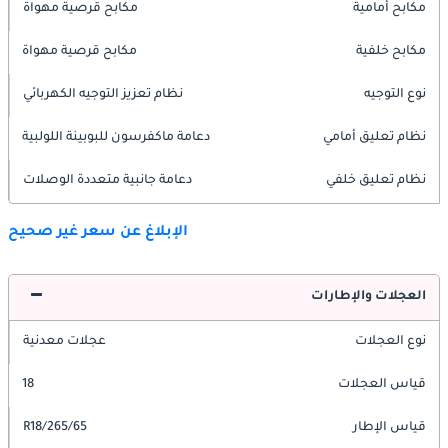
مكابح أمامية
مكابح قرصية مهواة
مكابح خلفية
مكابح قرصية مهواة
نوع التوجيه
نظام تعزيز التوجيه الكهربائي
نظام تعليق أمامي
دعامة ماكفرسون للبوبينة اللولبية
نظام تعليق خلفي
دعامة جانبية متعددة الوصلات
الإبلاغ عن سعر غير صحيح
العجلات والإطارات
نوع العجلات
عجلات معدنية
قياس العجلات
18
قياس الإطار
265/65/R18