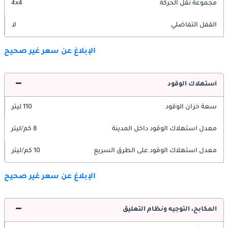
مجموعة نقل الحركة
4x4
القفل التفاضلي
لا
الإبلاغ عن سعر غير صحيح
استهلاك الوقود
سعة خزان الوقود
110 ليتر
معدل استهلاك الوقود داخل المدينة
8 كم/ليتر
معدل استهلاك الوقود على الطرق السريع
10 كم/ليتر
الإبلاغ عن سعر غير صحيح
المكابح، التوجيه ونظام التعليق