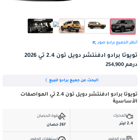
أنظر الجميع برادو صور
تويوتا برادو ادفنتشر دويل تون 2.4 تي 2026
درهم 254,900
البحث عن جميع برادو للبيع
تويوتا برادو ادفنتشر دويل تون 2.4 تي المواصفات
الأساسية
المحرك
قوة الحصان
2.4 ليتر
267 حصان
نوع الوقود
استهلاك الوقود