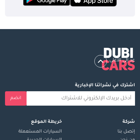
عد إلى الأعلى
اشترك في نشراتنا الإخبارية
انضم
شركة
خريطة الموقع
إتصل بنا
السيارات المستعملة