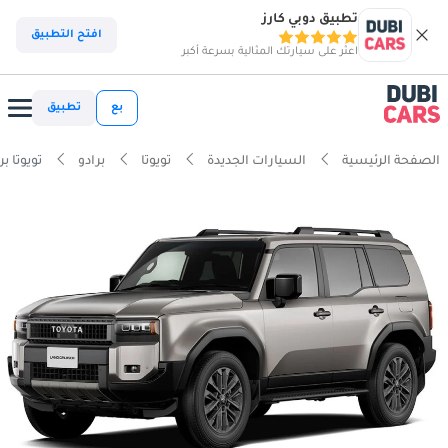
تطبيق دوبي كارز
افتح التطبيق
اعثر على سيارتك المثالية بسرعة أكبر
بع
تطبيق
الصفحة الرئيسية
السيارات الجديدة
تويوتا
برادو
تويوتا بر