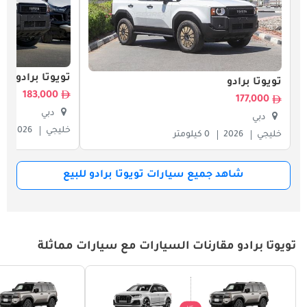
تويوتا برادو
تويوتا برادو
183,000
177,000
دبي
دبي
خليجي
2026
خليجي
2026
0 كيلومتر
شاهد جميع سيارات تويوتا برادو للبيع
تويوتا برادو مقارنات السيارات مع سيارات مماثلة