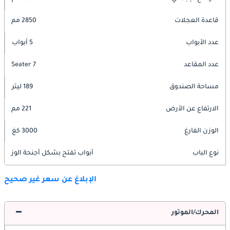
قاعدة العجلات
2850 مم
عدد الأبواب
5 أبواب
عدد المقاعد
7 Seater
مساحة الصندوق
189 ليتر
الارتفاع عن الأرض
221 مم
الوزن الفارغ
3000 كغ
نوع الباب
أبواب تفتح بشكل أجنحة الوز
الإبلاغ عن سعر غير صحيح
المحرك/الموتور