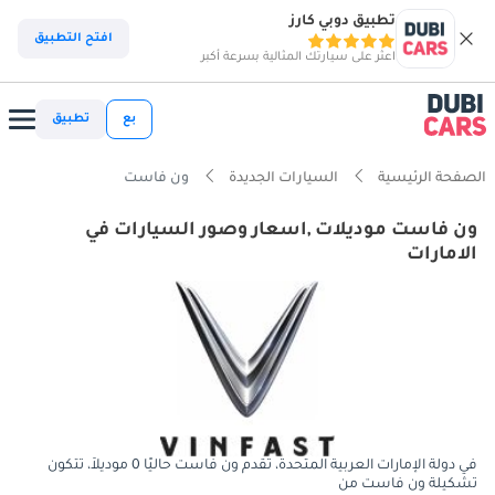
تطبيق دوبي كارز
افتح التطبيق
اعثر على سيارتك المثالية بسرعة أكبر
بع
تطبيق
الصفحة الرئيسية
السيارات الجديدة
ون فاست
ون فاست موديلات ,اسعار وصور السيارات في
الامارات
في دولة الإمارات العربية المتحدة، تقدم ون فاست حاليًا 0 موديلاً، تتكون
تشكيلة ون فاست من