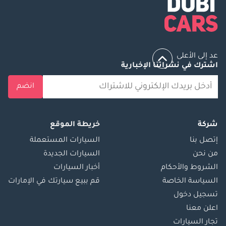
عد إلى الأعلى
اشترك في نشراتنا الإخبارية
انضم
شركة
خريطة الموقع
إتصل بنا
السيارات المستعملة
من نحن
السيارات الجديدة
الشروط والأحكام
أخبار السيارات
السياسة الخاصة
قم ببيع سيارتك في الإمارات
تسجيل دخول
اعلن معنا
تجار السيارات