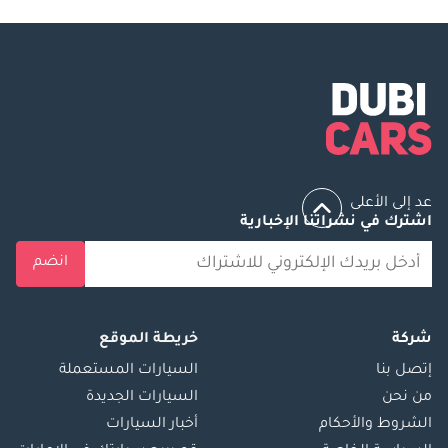
عد إلى الأعلى
اشترك في نشراتنا الإخبارية
انضم
شركة
خريطة الموقع
إتصل بنا
السيارات المستعملة
من نحن
السيارات الجديدة
الشروط والأحكام
أخبار السيارات