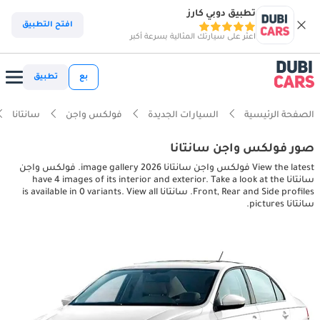
تطبيق دوبي كارز
افتح التطبيق
اعثر على سيارتك المثالية بسرعة أكبر
بع
تطبيق
الصفحة الرئيسية
السيارات الجديدة
فولكس واجن
سانتانا
صور فولكس واجن سانتانا
View the latest فولكس واجن سانتانا 2026 image gallery. فولكس واجن
سانتانا have 4 images of its interior and exterior. Take a look at the
Front, Rear and Side profiles. سانتانا is available in 0 variants. View all
سانتانا pictures.