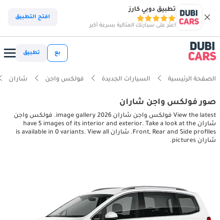
تطبيق دوبي كارز
افتح التطبيق
اعثر على سيارتك المثالية بسرعة أكبر
بع
تطبيق
الصفحة الرئيسية
السيارات الجديدة
فولكس واجن
شاران
صور فولكس واجن شاران
View the latest فولكس واجن شاران 2026 image gallery. فولكس واجن
شاران have 5 images of its interior and exterior. Take a look at the
Front, Rear and Side profiles. شاران is available in 0 variants. View all
شاران pictures.