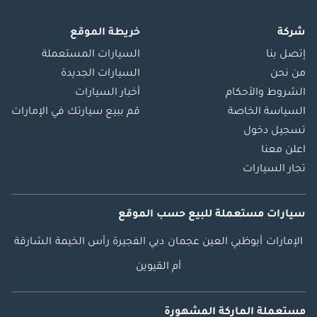
شركة
خريطة الموقع
إتصل بنا
السيارات المستعملة
من نحن
السيارات الجديدة
الشروط والأحكام
أخبار السيارات
السياسة الخاصة
قم ببيع سيارتك في الإمارات
تسجيل دخول
اعلن معنا
تجار السيارات
سيارات مستعملة
للبيع
حسب الموقع
الإمارات
أبوظبي
العين
عجمان
دبي
الفجيرة
رأس الخيمة
الشارقة
أم القيوين
مستعملة الماركة المشهورة