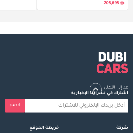
205,695
عد إلى الأعلى
اشترك في نشراتنا الإخبارية
انضم
شركة
خريطة الموقع