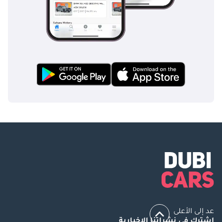
عد إلى الأعلى
اشترك في نشراتنا الإخبارية