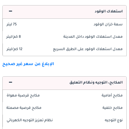
استهلاك الوقود
سعة خزان الوقود
75 ليتر
معدل استهلاك الوقود داخل المدينة
8 كم/ليتر
معدل استهلاك الوقود على الطرق السريع
12 كم/ليتر
الإبلاغ عن سعر غير صحيح
المكابح، التوجيه ونظام التعليق
مكابح أمامية
مكابح قرصية مهواة
مكابح خلفية
مكابح قرصية مصمتة
نوع التوجيه
نظام تعزيز التوجيه الكهربائي