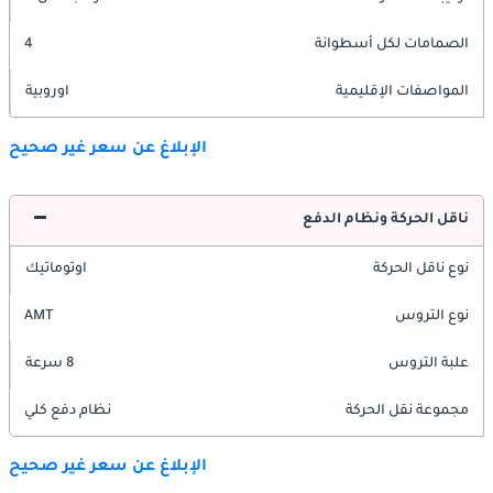
الصمامات لكل أسطوانة
4
المواصفات الإقليمية
اوروبية
الإبلاغ عن سعر غير صحيح
ناقل الحركة ونظام الدفع
نوع ناقل الحركة
اوتوماتيك
نوع التروس
AMT
علبة التروس
8 سرعة
مجموعة نقل الحركة
نظام دفع كلي
الإبلاغ عن سعر غير صحيح