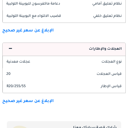
نظام تعليق أمامي
دعامة ماكفرسون للبوبينة اللولبية
نظام تعليق خلفي
قضيب الالتواء مع البوبينة اللولبية
الإبلاغ عن سعر غير صحيح
العجلات والإطارات
نوع العجلات
عجلات معدنية
قياس العجلات
20
قياس الإطار
255/55/R20
الإبلاغ عن سعر غير صحيح