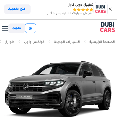
تطبيق دوبي كارز
افتح التطبيق
اعثر على سيارتك المثالية بسرعة أكبر
بع
تطبيق
الصفحة الرئيسية
السيارات الجديدة
فولكس واجن
طوارق