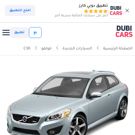
تطبيق دوبي كارز
افتح التطبيق
اعثر على سيارتك المثالية بسرعة أكبر
بع
تطبيق
الصفحة الرئيسية
السيارات الجديدة
فولفو
C30