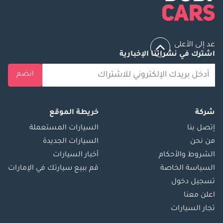
عد إلى الأعلى
اشترك في نشراتنا الإخبارية
انضم
شركة
خريطة الموقع
إتصل بنا
السيارات المستعملة
من نحن
السيارات الجديدة
الشروط والأحكام
أخبار السيارات
السياسة الخاصة
قم ببيع سيارتك في الإمارات
تسجيل دخول
اعلن معنا
تجار السيارات