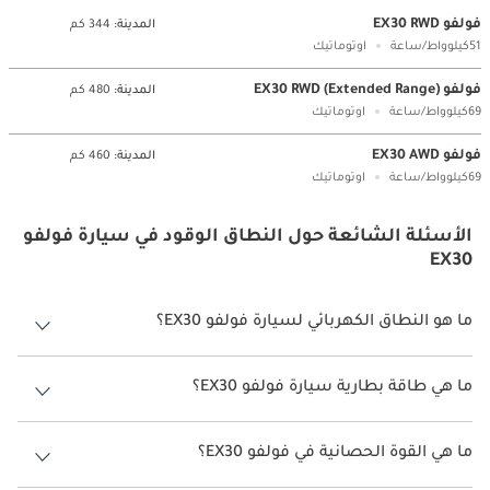
فولفو EX30 RWD
المدينة:
344 كم
51كيلوواط/ساعة
اوتوماتيك
فولفو EX30 RWD (Extended Range)
المدينة:
480 كم
69كيلوواط/ساعة
اوتوماتيك
فولفو EX30 AWD
المدينة:
460 كم
69كيلوواط/ساعة
اوتوماتيك
الأسئلة الشائعة حول النطاق الوقود في سيارة فولفو
EX30
ما هو النطاق الكهربائي لسيارة فولفو EX30؟
يتراوح النطاق الكهربائي لسيارة فولفو EX30 بين 344 كم - 480 كم.
ما هي طاقة بطارية سيارة فولفو EX30؟
طاقة بطارية سيارة فولفو EX30 هي 51 كيلوواط/ساعة - 69 كيلوواط/ساعة.
ما هي القوة الحصانية في فولفو EX30؟