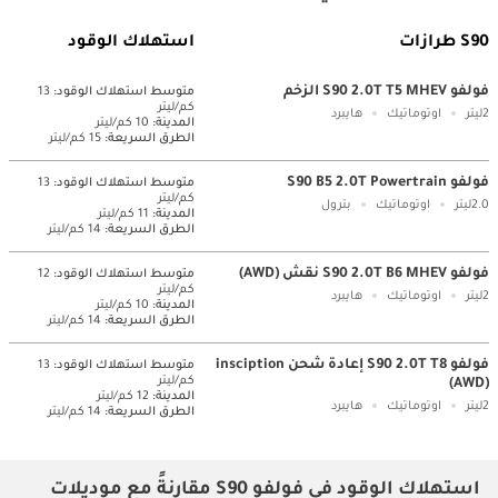
S90 طرازات
استهلاك الوقود
فولفو S90 2.0T T5 MHEV الزخم
متوسط ​​استهلاك الوقود:
13
كم/ليتر
2ليتر
اوتوماتيك
هايبرد
المدينة:
10 كم/ليتر
الطرق السريعة:
15 كم/ليتر
فولفو S90 B5 2.0T Powertrain
متوسط ​​استهلاك الوقود:
13
كم/ليتر
2.0ليتر
اوتوماتيك
بترول
المدينة:
11 كم/ليتر
الطرق السريعة:
14 كم/ليتر
فولفو S90 2.0T B6 MHEV نقش (AWD)
متوسط ​​استهلاك الوقود:
12
كم/ليتر
2ليتر
اوتوماتيك
هايبرد
المدينة:
10 كم/ليتر
الطرق السريعة:
14 كم/ليتر
فولفو S90 2.0T T8 إعادة شحن insciption
متوسط ​​استهلاك الوقود:
13
كم/ليتر
(AWD)
المدينة:
12 كم/ليتر
2ليتر
اوتوماتيك
هايبرد
الطرق السريعة:
14 كم/ليتر
استهلاك الوقود في فولفو S90 مقارنةً مع موديلات