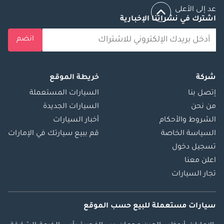
عد إلى الأعلى
اشترك في نشراتنا الإخبارية
انضم
شركة
خريطة الموقع
إتصل بنا
السيارات المستعملة
من نحن
السيارات الجديدة
الشروط والأحكام
أخبار السيارات
السياسة الخاصة
قم ببيع سيارتك في الإمارات
تسجيل دخول
اعلن معنا
تجار السيارات
سيارات مستعملة
للبيع
حسب الموقع