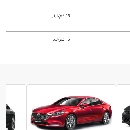
16 كم/ليتر
16 كم/ليتر