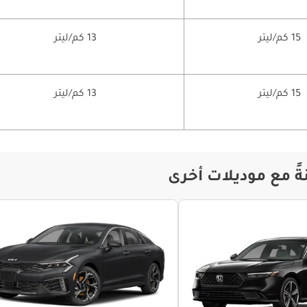
15 كم/ليتر
13 كم/ليتر
15 كم/ليتر
13 كم/ليتر
ً مع موديلات أخرى