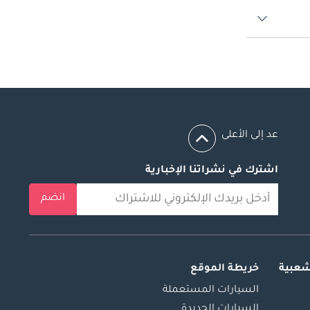
عد إلى الأعلى
اشترك في نشراتنا الإخبارية
انضم
شعبية
خريطة الموقع
السيارات المستعملة
السيارات الجديدة