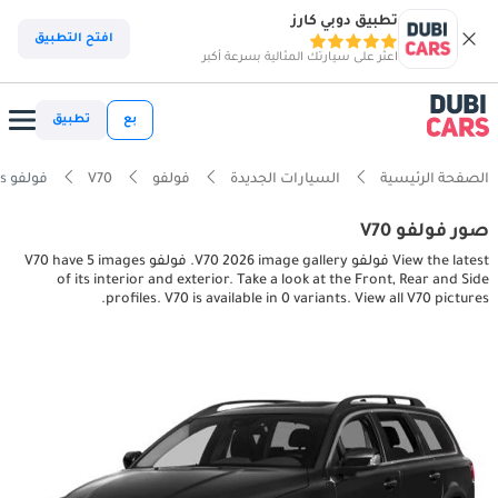
تطبيق دوبي كارز
افتح التطبيق
اعثر على سيارتك المثالية بسرعة أكبر
بع
تطبيق
الصفحة الرئيسية
السيارات الجديدة
فولفو
V70
فولفو V70 interior, exterior pictures
صور فولفو V70
View the latest فولفو V70 2026 image gallery. فولفو V70 have 5 images
of its interior and exterior. Take a look at the Front, Rear and Side
profiles. V70 is available in 0 variants. View all V70 pictures.