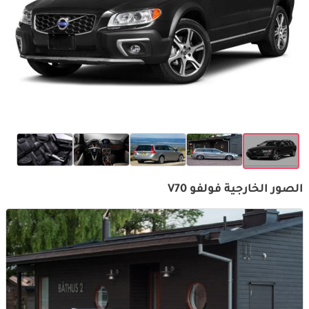
الصور الخارجية فولفو V70