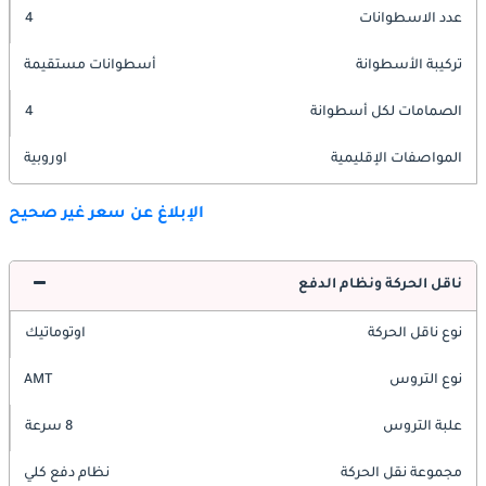
عدد الاسطوانات
4
تركيبة الأسطوانة
أسطوانات مستقيمة
الصمامات لكل أسطوانة
4
المواصفات الإقليمية
اوروبية
الإبلاغ عن سعر غير صحيح
ناقل الحركة ونظام الدفع
نوع ناقل الحركة
اوتوماتيك
نوع التروس
AMT
علبة التروس
8 سرعة
مجموعة نقل الحركة
نظام دفع كلي