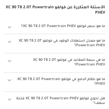
الأسئلة المتكررة عن فولفو XC 90 T8 2.0T Powertrain
PHEV
ما هو سعر فولفو XC 90 T8 2.0T Powertrain PHEV؟
سعر فولفو XC 90 T8 2.0T Powertrain PHEV هو درهم 320,000.
ما هو معدل استهلاك الوقود في فولفو XC 90 T8 2.0T
Powertrain PHEV؟
يبلغ معدل استهلاك الوقود المقترح من الشركة المصنعة لسيارة فولفو XC
90 2026 من 9 كم/ليتر - 27 كم/ليتر.
ما هي سعة المقاعد في فولفو XC 90 T8 2.0T
Powertrain PHEV؟
تتسع فولفو XC 90 T8 2.0T Powertrain PHEV لأ 7 أشخاص.
ما هو نظام الدفع في فولفو XC 90 T8 2.0T Powertrain
PHEV؟
نظام الدفع في فولفو XC 90 All Wheel Drive T8 2.0T Powertrain PHEV.
هل تحوي فولفو XC 90 T8 2.0T Powertrain PHEV فتحة
سقف؟