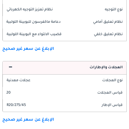
نوع التوجيه
نظام تعزيز التوجيه الكهربائي
نظام تعليق أمامي
دعامة ماكفرسون للبوبينة اللولبية
نظام تعليق خلفي
قضيب الالتواء مع البوبينة اللولبية
الإبلاغ عن سعر غير صحيح
العجلات والإطارات
نوع العجلات
عجلات معدنية
قياس العجلات
20
قياس الإطار
275/45/R20
الإبلاغ عن سعر غير صحيح