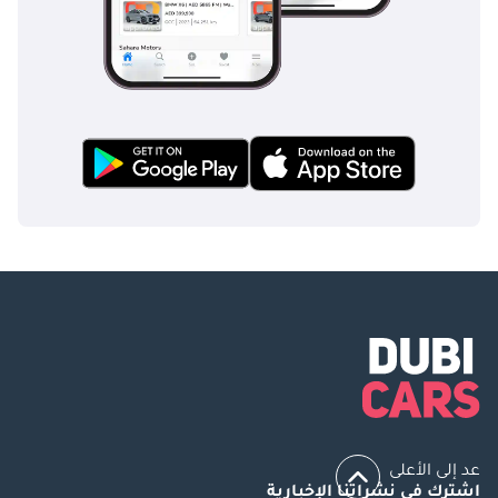
عد إلى الأعلى
اشترك في نشراتنا الإخبارية