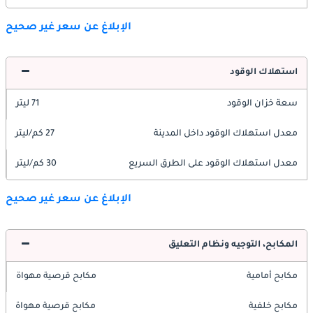
الإبلاغ عن سعر غير صحيح
استهلاك الوقود
سعة خزان الوقود
71 ليتر
معدل استهلاك الوقود داخل المدينة
27 كم/ليتر
معدل استهلاك الوقود على الطرق السريع
30 كم/ليتر
الإبلاغ عن سعر غير صحيح
المكابح، التوجيه ونظام التعليق
مكابح أمامية
مكابح قرصية مهواة
مكابح خلفية
مكابح قرصية مهواة