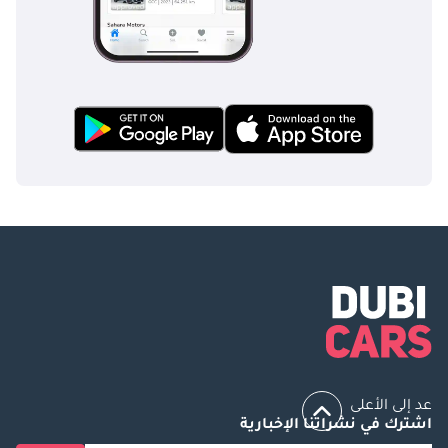
عد إلى الأعلى
اشترك في نشراتنا الإخبارية