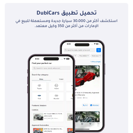
تحميل تطبيق
DubiCars
استكشف أكثر من 30،000 سيارة جديدة ومستعملة للبيع في
الإمارات من أكثر من 350 وكيل معتمد.