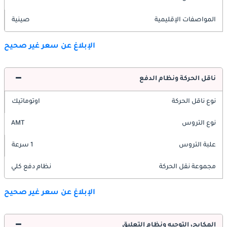
المواصفات الإقليمية
صينية
الإبلاغ عن سعر غير صحيح
ناقل الحركة ونظام الدفع
نوع ناقل الحركة
اوتوماتيك
نوع التروس
AMT
علبة التروس
1 سرعة
مجموعة نقل الحركة
نظام دفع كلي
الإبلاغ عن سعر غير صحيح
المكابح، التوجيه ونظام التعليق