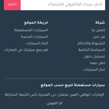
انضم
شركة
خريطة الموقع
إتصل بنا
السيارات المستعملة
من نحن
السيارات الجديدة
الشروط والأحكام
أخبار السيارات
السياسة الخاصة
قم ببيع سيارتك في الإمارات
تسجيل دخول
اعلن معنا
تجار السيارات
سيارات مستعملة
للبيع
حسب الموقع
الإمارات
أبوظبي
العين
عجمان
دبي
الفجيرة
رأس الخيمة
الشارقة
أم القيوين