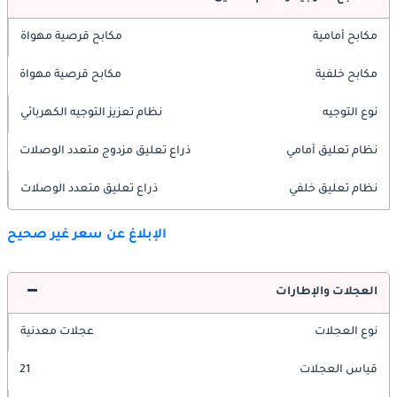
مكابح أمامية
مكابح قرصية مهواة
مكابح خلفية
مكابح قرصية مهواة
نوع التوجيه
نظام تعزيز التوجيه الكهربائي
نظام تعليق أمامي
ذراع تعليق مزدوج متعدد الوصلات
نظام تعليق خلفي
ذراع تعليق متعدد الوصلات
الإبلاغ عن سعر غير صحيح
العجلات والإطارات
نوع العجلات
عجلات معدنية
قياس العجلات
21