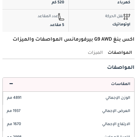
كهرباء
520 كم
نقل الحركة
عدد المقاعد
اوتوماتيك
5 مقاعد
اكس بنغ G9 AWD بيرفورمانس المواصفات والميزات
المواصفات
الميزات
المواصفات
المقاسات
الوزن الإجمالي
4891 مم
العرض الإجمالي
1937 مم
الارتفاع الإجمالي
1670 مم