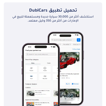
تحميل تطبيق
DubiCars
استكشف أكثر من 30،000 سيارة جديدة ومستعملة للبيع في
الإمارات من أكثر من 350 وكيل معتمد.