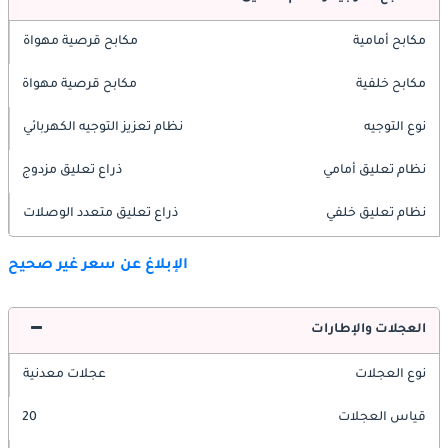
مكابح أمامية
مكابح قرصية مهواة
مكابح خلفية
مكابح قرصية مهواة
نوع التوجيه
نظام تعزيز التوجيه الكهربائي
نظام تعليق أمامي
ذراع تعليق مزدوج
نظام تعليق خلفي
ذراع تعليق متعدد الوصلات
الإبلاغ عن سعر غير صحيح
العجلات والإطارات
نوع العجلات
عجلات معدنية
قياس العجلات
20