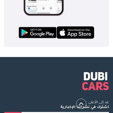
عد إلى الأعلى
اشترك في نشراتنا الإخبارية